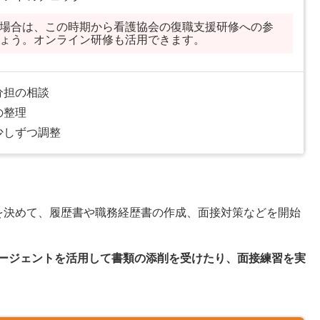
場合は、この時期から看護協会の復職支援研修への参
ょう。オンライン研修も活用できます。
分担の相談
の整理
少しずつ調整
を決めて、履歴書や職務経歴書の作成、面接対策などを開始
ージェントを活用して書類の添削を受けたり、面接練習を実