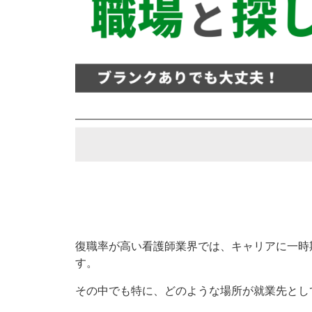
復職率が高い看護師業界では、キャリアに一時
す。
その中でも特に、どのような場所が就業先とし