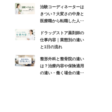
治験コーディネーターは
きつい？大変さの中身と
医療職から転職した人が
感じるギャップ
ドラッグストア薬剤師の
仕事内容｜業態別の違い
と1日の流れ
整形外科と整骨院の違い
は？治療内容や保険適用
の違い・働く場合の違い
を紹介