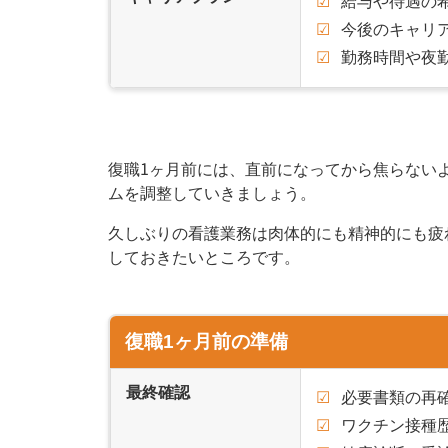
給与や待遇の
今後のキャリ
勤務時間や夜
復職1ヶ月前には、直前になってから焦らない
ムを調整していきましょう。
久しぶりの看護業務は肉体的にも精神的にも疲
しておきたいところです。
復職1ヶ月前の準備
最終確認
必要書類の再
ワクチン接種