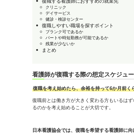
復職する看護師におすすめの就業先
クリニック
デイサービス
健診・検診センター
復職しやすい職場を探すポイント
ブランク可であるか
パートや時短勤務が可能であるか
残業が少ないか
まとめ
看護師が復職する際の想定スケジュー
復職を考え始めたら、余裕を持って6か月前く
復職前とは働き方が大きく変わる方もいるはず
るのかを考え始めることが大切です。
日本看護協会では、復職を希望する看護師に向