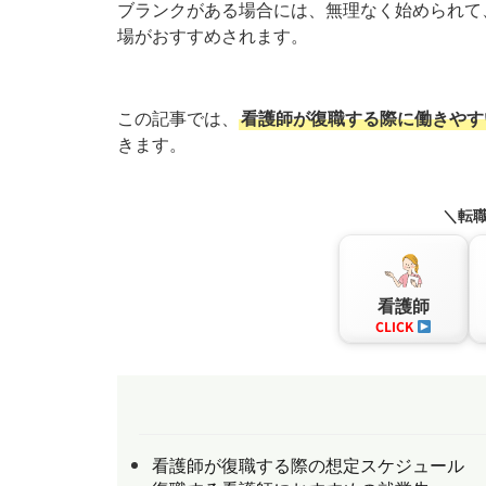
ブランクがある場合には、無理なく始められて
場がおすすめされます。
この記事では、
看護師が復職する際に働きやす
きます。
＼転
看護師
CLICK
看護師が復職する際の想定スケジュール