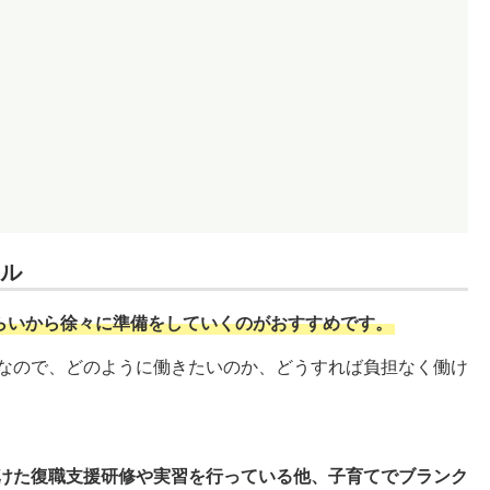
ル
らいから徐々に準備をしていくのがおすすめです。
なので、どのように働きたいのか、どうすれば負担なく働け
けた復職支援研修や実習を行っている他、子育てでブランク