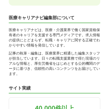
医療キャリアナビ編集部について
医療キャリアナビは、医療・介護業界で働く国家資格保
有者のキャリアを支援する専門メディアです。求人情報
の提供にとどまらず、転職・キャリアに関する正確でわ
かりやすい情報を発信しています。
記事の執筆・編集は、医療業界に精通した編集スタッフ
が担当しています。日々の転職支援業務で得た現場のリ
アルな情報と、厚生労働省をはじめとする公的機関のデ
ータに基づき、信頼性の高いコンテンツをお届けしてい
ます。
サイト実績
40,000件以上