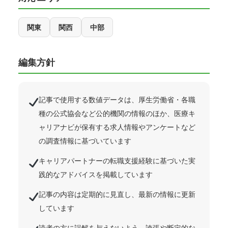
関東
関西
中部
編集方針
記事で使用する数値データは、厚生労働省・各職
種の公式協会など公的機関の情報のほか、医療キ
ャリアナビが保有する求人情報やアンケートなど
の調査情報に基づいています
キャリアパートナーの転職支援経験に基づいた実
践的なアドバイスを掲載しています
記事の内容は定期的に見直し、最新の情報に更新
しています
読者の方に誤解を与えないよう、誇張や断定的な