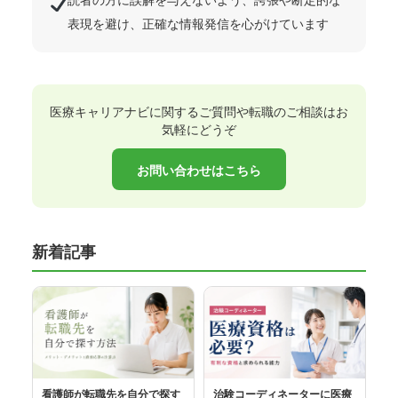
表現を避け、正確な情報発信を心がけています
医療キャリアナビに関するご質問や転職のご相談はお
気軽にどうぞ
お問い合わせはこちら
新着記事
看護師が転職先を自分で探す
治験コーディネーターに医療