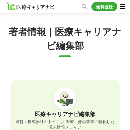
無料登録
著者情報｜医療キャリアナ
ビ編集部
医療キャリアナビ編集部
運営：株式会社ヒトイキ ／ 医療・介護業界に特化した
求人情報メディア