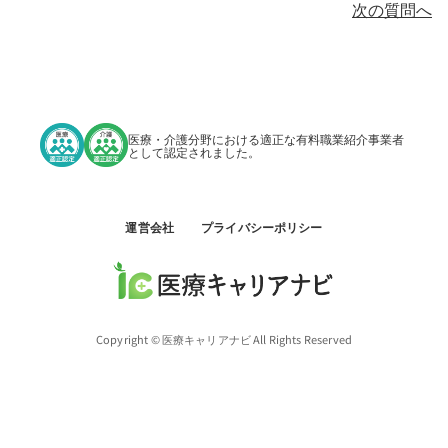
次の質問へ
医療・介護分野における適正な有料職業紹介事業者
として認定されました。
運営会社
プライバシーポリシー
Copyright © 医療キャリアナビ All Rights Reserved