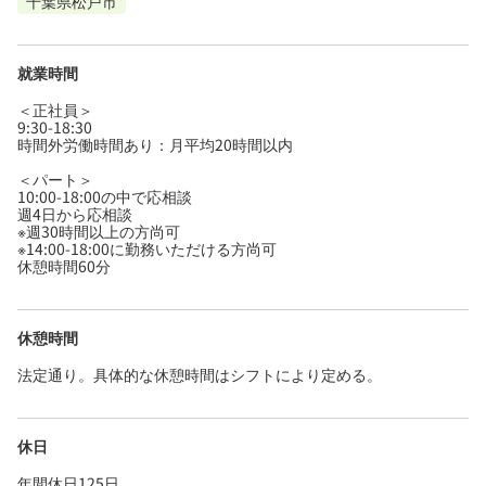
千葉県松戸市
就業時間
＜正社員＞
9:30-18:30
時間外労働時間あり：月平均20時間以内
＜パート＞
10:00-18:00の中で応相談
週4日から応相談
※週30時間以上の方尚可
※14:00-18:00に勤務いただける方尚可
休憩時間60分
休憩時間
法定通り。具体的な休憩時間はシフトにより定める。
休日
年間休日125日