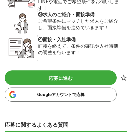
LINEや電話でご希望条件をお伺いしま
す！
③求人のご紹介・面接準備
ご希望条件にマッチした求人をご紹介
し、面接準備を進めていきます！
④面接・入社準備
面接を終えて、条件の確認や入社時期
の調整を行います！
応募に進む
Googleアカウントで応募
応募に関するよくある質問