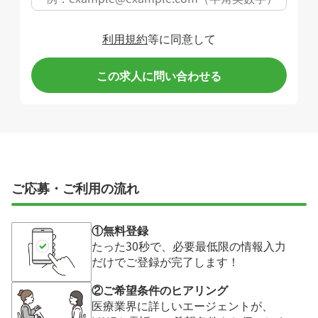
利用規約
等に同意して
この求人に問い合わせる
ご応募・ご利用の流れ
①無料登録
たった30秒で、必要最低限の情報入力
だけでご登録が完了します！
②ご希望条件のヒアリング
医療業界に詳しいエージェントが、