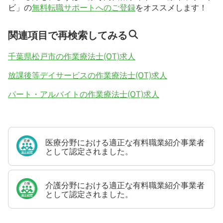
ビ」の
無料転職サポートへのご登録
をオススメします！
関連項目で再検索してみる
千葉県松戸市の作業療法士(OT)求人
放課後等デイサービスの作業療法士(OT)求人
パート・アルバイトの作業療法士(OT)求人
医療分野における適正な有料職業紹介事業者
として認定されました。
介護分野における適正な有料職業紹介事業者
として認定されました。