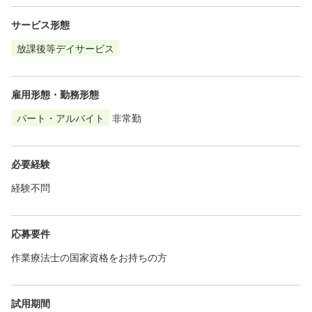
サービス形態
放課後等デイサービス
雇用形態・勤務形態
パート・アルバイト
非常勤
必要経験
経験不問
応募要件
作業療法士の国家資格をお持ちの方
試用期間