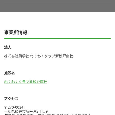
事業所情報
法人
株式会社興学社 わくわくクラブ新松戸南校
施設名
わくわくクラブ新松戸南校
アクセス
〒270-0034
千葉県松戸市新松戸2丁目9