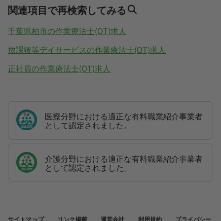
関連項目で再検索してみる
千葉県柏市の作業療法士(OT)求人
放課後等デイサービスの作業療法士(OT)求人
正社員の作業療法士(OT)求人
医療分野における適正な有料職業紹介事業者
として認定されました。
介護分野における適正な有料職業紹介事業者
として認定されました。
サイトマップ
リンク掲載
運営会社
利用規約
プライバシー