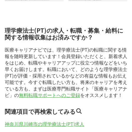
理学療法士(PT)の求人・転職・募集・給料に
関する情報収集はお済みですか？
医療キャリアナビでは、理学療法士(PT)の転職に関する情
報を随時更新しています！会員登録いただくと、新着求人
をはじめ、転職やキャリアアップに役立つ情報などをいち
早くお届けします。転職において、どのような理学療法士
(PT)が評価・採用されているかなどの有益な情報もお伝え
可能です。今すぐ転職したい方も、将来のキャリアを考え
ている方も、まずは医療専門転職サイト「医療キャリアナ
ビ」の
無料転職サポートへのご登録
をオススメします！
関連項目で再検索してみる
神奈川県川崎市の理学療法士(PT)求人