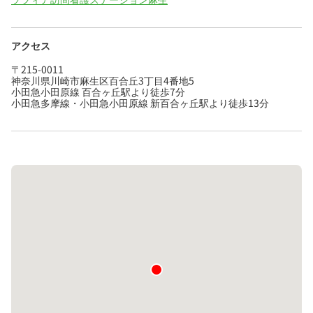
アクセス
〒215-0011
神奈川県川崎市麻生区百合丘3丁目4番地5
小田急小田原線 百合ヶ丘駅より徒歩7分
小田急多摩線・小田急小田原線 新百合ヶ丘駅より徒歩13分