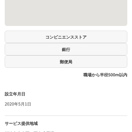
コンビニエンスストア
銀行
郵便局
職場から半径500m以内
設立年月日
2020年5月1日
サービス提供地域