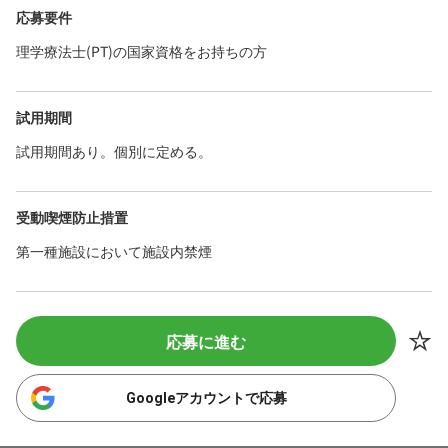
応募要件
理学療法士(PT)の国家資格をお持ちの方
試用期間
試用期間あり。個別に定める。
受動喫煙防止措置
第一種施設において施設内禁煙
応募に進む
Googleアカウントで応募