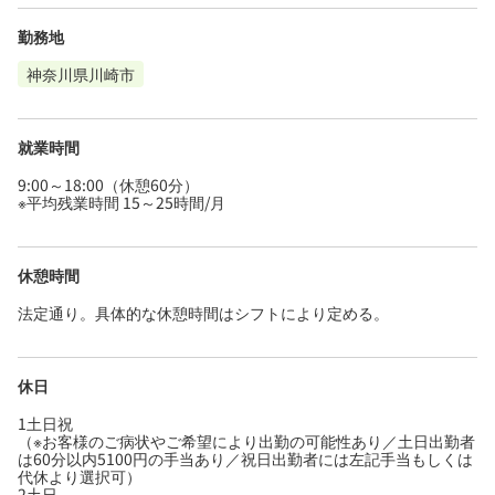
勤務地
神奈川県川崎市
就業時間
9:00～18:00（休憩60分）
※平均残業時間 15～25時間/月
休憩時間
法定通り。具体的な休憩時間はシフトにより定める。
休日
1土日祝
（※お客様のご病状やご希望により出勤の可能性あり／土日出勤者
は60分以内5100円の手当あり／祝日出勤者には左記手当もしくは
代休より選択可）
2土日