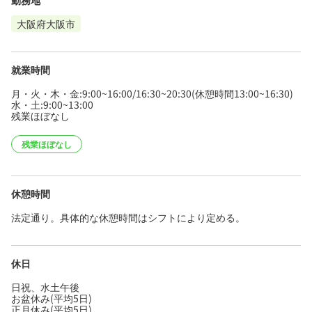
勤務地
大阪府大阪市
就業時間
月・火・木・金:9:00~16:00/16:30~20:30(休憩時間13:00~16:30)
水・土:9:00~13:00
残業ほぼなし
残業ほぼなし
休憩時間
法定通り。具体的な休憩時間はシフトにより定める。
休日
日祝、水土午後
お盆休み(平均5日)
正月休み(平均5日)