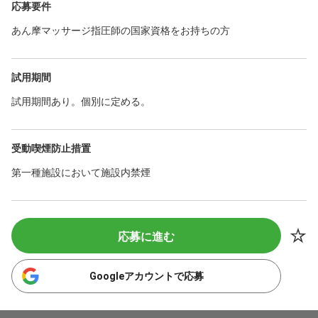
応募要件
あん摩マッサージ指圧師の国家資格をお持ちの方
試用期間
試用期間あり。個別に定める。
受動喫煙防止措置
第一種施設において施設内禁煙
応募に進む
Googleアカウントで応募