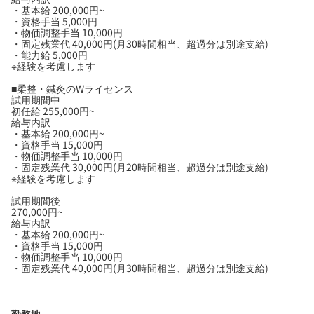
・基本給 200,000円~
・資格手当 5,000円
・物価調整手当 10,000円
・固定残業代 40,000円(月30時間相当、超過分は別途支給)
・能力給 5,000円
※経験を考慮します
■柔整・鍼灸のWライセンス
試用期間中
初任給 255,000円~
給与内訳
・基本給 200,000円~
・資格手当 15,000円
・物価調整手当 10,000円
・固定残業代 30,000円(月20時間相当、超過分は別途支給)
※経験を考慮します
試用期間後
270,000円~
給与内訳
・基本給 200,000円~
・資格手当 15,000円
・物価調整手当 10,000円
・固定残業代 40,000円(月30時間相当、超過分は別途支給)