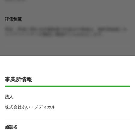
評価制度
昇給・昇進に関わる評価制度の仕組みや実績は、無料登録後にキ
ャリアパートナーが施設に確認のうえお伝えします。
事業所情報
法人
株式会社あい・メディカル
施設名