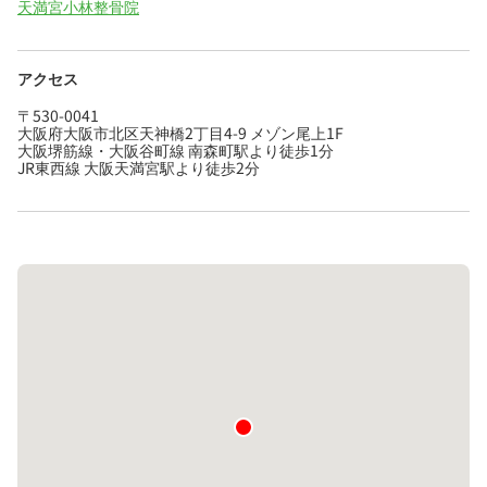
天満宮小林整骨院
アクセス
〒530-0041
大阪府大阪市北区天神橋2丁目4-9 メゾン尾上1F
大阪堺筋線・大阪谷町線 南森町駅より徒歩1分
JR東西線 大阪天満宮駅より徒歩2分