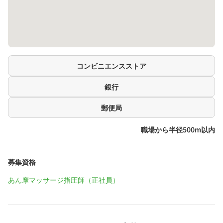
コンビニエンスストア
銀行
郵便局
職場から半径500m以内
募集資格
あん摩マッサージ指圧師（正社員）