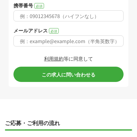
携帯番号
必須
メールアドレス
必須
利用規約
等に同意して
この求人に問い合わせる
ご応募・ご利用の流れ