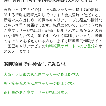
医療キャリアナビでは、あん摩マッサージ指圧師の転職に
関する情報を随時更新しています！会員登録いただくと、
新着求人をはじめ、転職やキャリアアップに役立つ情報な
どをいち早くお届けします。転職において、どのようなあ
ん摩マッサージ指圧師が評価・採用されているかなどの有
益な情報もお伝え可能です。今すぐ転職したい方も、将来
のキャリアを考えている方も、まずは医療専門転職サイト
「医療キャリアナビ」の
無料転職サポートへのご登録
をオ
ススメします！
関連項目で再検索してみる
大阪府大阪市のあん摩マッサージ指圧師求人
整・接骨院のあん摩マッサージ指圧師求人
正社員のあん摩マッサージ指圧師求人