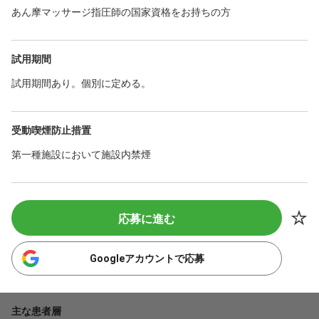
あん摩マッサージ指圧師の国家資格をお持ちの方
試用期間
試用期間あり。個別に定める。
受動喫煙防止措置
第一種施設において施設内禁煙
応募に進む
Googleアカウントで応募
主な患者層