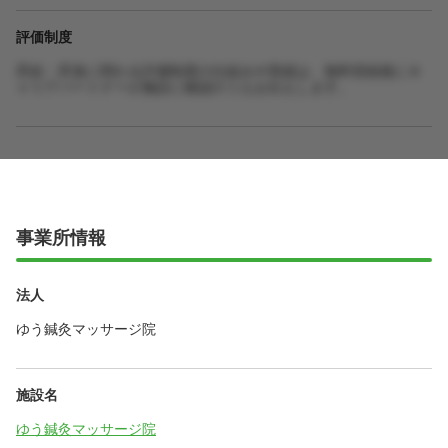
評価制度
昇給・昇進に関わる評価制度の仕組みや実績は、無料登録後にキ
ャリアパートナーが施設に確認のうえお伝えします。
事業所情報
法人
ゆう鍼灸マッサージ院
施設名
ゆう鍼灸マッサージ院