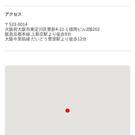
アクセス
〒533-0014
大阪府大阪市東淀川区豊新4-21-1 徳岡ビル2階202
阪急京都本線 上新庄駅より徒歩9分
大阪今里筋線 だいどう豊里駅より徒歩12分