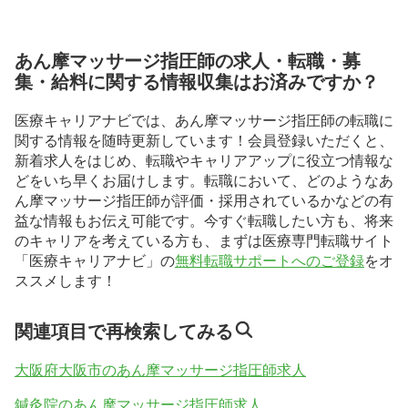
あん摩マッサージ指圧師の求人・転職・募
集・給料に関する情報収集はお済みですか？
医療キャリアナビでは、あん摩マッサージ指圧師の転職に
関する情報を随時更新しています！会員登録いただくと、
新着求人をはじめ、転職やキャリアアップに役立つ情報な
どをいち早くお届けします。転職において、どのようなあ
ん摩マッサージ指圧師が評価・採用されているかなどの有
益な情報もお伝え可能です。今すぐ転職したい方も、将来
のキャリアを考えている方も、まずは医療専門転職サイト
「医療キャリアナビ」の
無料転職サポートへのご登録
をオ
ススメします！
関連項目で再検索してみる
大阪府大阪市のあん摩マッサージ指圧師求人
鍼灸院のあん摩マッサージ指圧師求人