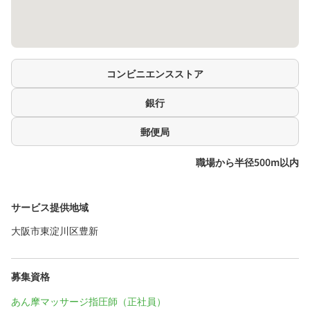
コンビニエンスストア
銀行
郵便局
職場から半径500m以内
サービス提供地域
大阪市東淀川区豊新
募集資格
あん摩マッサージ指圧師（正社員）