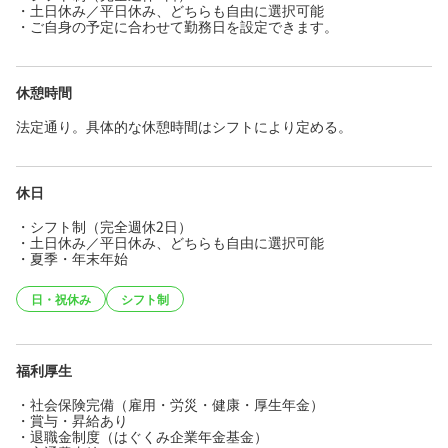
・土日休み／平日休み、どちらも自由に選択可能
・ご自身の予定に合わせて勤務日を設定できます。
休憩時間
法定通り。具体的な休憩時間はシフトにより定める。
休日
・シフト制（完全週休2日）
・土日休み／平日休み、どちらも自由に選択可能
・夏季・年末年始
日・祝休み
シフト制
福利厚生
・社会保険完備（雇用・労災・健康・厚生年金）
・賞与・昇給あり
・退職金制度（はぐくみ企業年金基金）