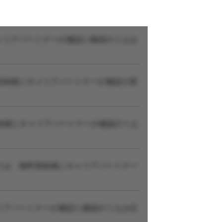
ャリアパートナーが施設に確認のうえお
登録後にキャリアパートナーが施設の実
録後にキャリアパートナーが確認のうえ
ては、無料登録後にキャリアパートナー
リアパートナーが施設に確認のうえお伝