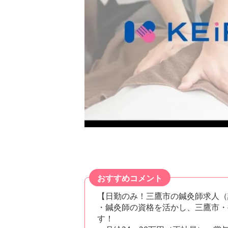
おすすめコメント
【日勤のみ！三鷹市の鍼灸師求人（
・鍼灸師の資格を活かし、三鷹市・
す！