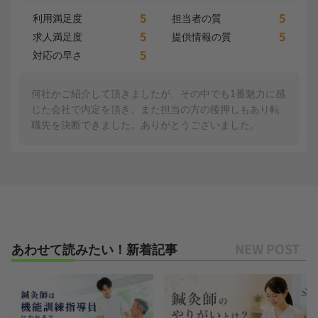
5
5
利用満足度
担当者の質
5
5
求人満足度
提供情報の質
5
対応の早さ
何社かご紹介して頂きましたが、その中でも1番魅力に感
じた会社で内定を頂き、また担当の方の後押しもあり転
職先を決断できました。ありがとうございました。
あわせて読みたい！新着記事