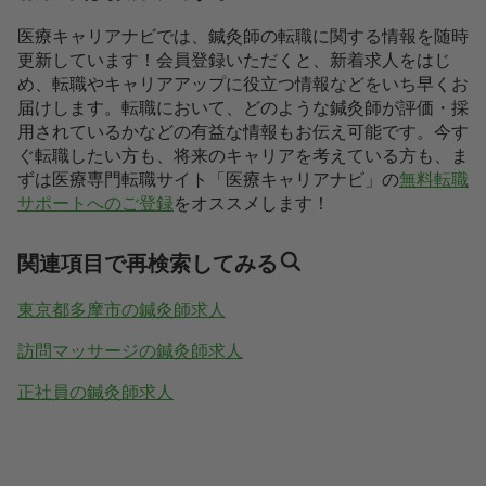
医療キャリアナビでは、鍼灸師の転職に関する情報を随時
更新しています！会員登録いただくと、新着求人をはじ
め、転職やキャリアアップに役立つ情報などをいち早くお
届けします。転職において、どのような鍼灸師が評価・採
用されているかなどの有益な情報もお伝え可能です。今す
ぐ転職したい方も、将来のキャリアを考えている方も、ま
ずは医療専門転職サイト「医療キャリアナビ」の
無料転職
サポートへのご登録
をオススメします！
関連項目で再検索してみる
東京都多摩市の鍼灸師求人
訪問マッサージの鍼灸師求人
正社員の鍼灸師求人