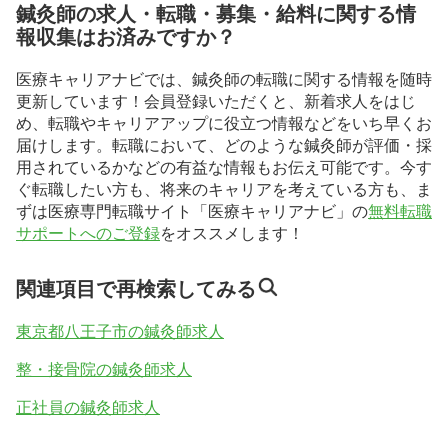
鍼灸師の求人・転職・募集・給料に関する情
報収集はお済みですか？
医療キャリアナビでは、鍼灸師の転職に関する情報を随時
更新しています！会員登録いただくと、新着求人をはじ
め、転職やキャリアアップに役立つ情報などをいち早くお
届けします。転職において、どのような鍼灸師が評価・採
用されているかなどの有益な情報もお伝え可能です。今す
ぐ転職したい方も、将来のキャリアを考えている方も、ま
ずは医療専門転職サイト「医療キャリアナビ」の
無料転職
サポートへのご登録
をオススメします！
関連項目で再検索してみる
東京都八王子市の鍼灸師求人
整・接骨院の鍼灸師求人
正社員の鍼灸師求人