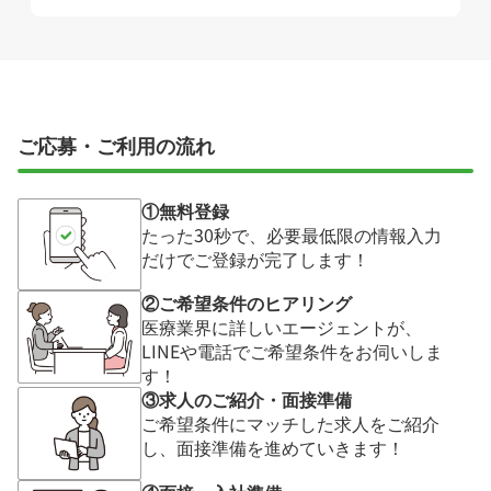
ご応募・ご利用の流れ
①無料登録
たった30秒で、必要最低限の情報入力
だけでご登録が完了します！
②ご希望条件のヒアリング
医療業界に詳しいエージェントが、
LINEや電話でご希望条件をお伺いしま
す！
③求人のご紹介・面接準備
ご希望条件にマッチした求人をご紹介
し、面接準備を進めていきます！