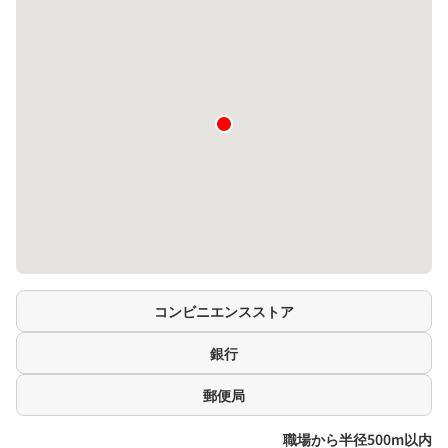
コンビニエンスストア
銀行
郵便局
職場から半径500m以内