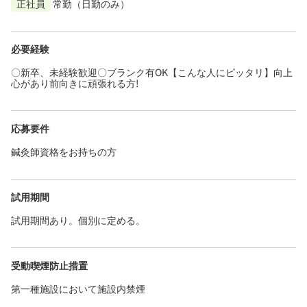
正社員
常勤（日勤のみ）
必要経験
〇新卒、未経験歓迎〇ブランク有OK【こんな人にピッタリ】向上
心があり前向きに頑張れる方!
応募要件
鍼灸師資格をお持ちの方
試用期間
試用期間あり。個別に定める。
受動喫煙防止措置
第一種施設において施設内禁煙