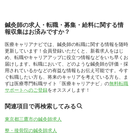
鍼灸師の求人・転職・募集・給料に関する情
報収集はお済みですか？
医療キャリアナビでは、鍼灸師の転職に関する情報を随時
更新しています！会員登録いただくと、新着求人をはじ
め、転職やキャリアアップに役立つ情報などをいち早くお
届けします。転職において、どのような鍼灸師が評価・採
用されているかなどの有益な情報もお伝え可能です。今す
ぐ転職したい方も、将来のキャリアを考えている方も、ま
ずは医療専門転職サイト「医療キャリアナビ」の
無料転職
サポートへのご登録
をオススメします！
関連項目で再検索してみる
東京都三鷹市の鍼灸師求人
整・接骨院の鍼灸師求人