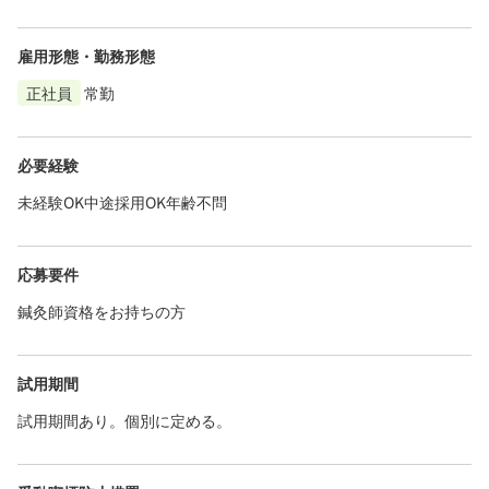
雇用形態・勤務形態
正社員
常勤
必要経験
未経験OK中途採用OK年齢不問
応募要件
鍼灸師資格をお持ちの方
試用期間
試用期間あり。個別に定める。