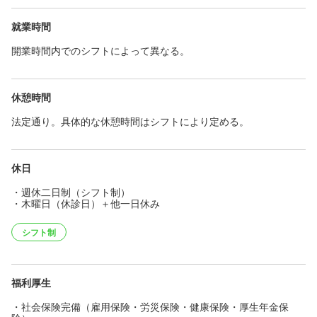
就業時間
開業時間内でのシフトによって異なる。
休憩時間
法定通り。具体的な休憩時間はシフトにより定める。
休日
・週休二日制（シフト制）
・木曜日（休診日）＋他一日休み
シフト制
福利厚生
・社会保険完備（雇用保険・労災保険・健康保険・厚生年金保