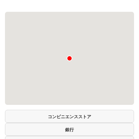
コンビニエンスストア
銀行