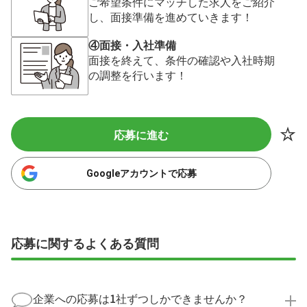
ご希望条件にマッチした求人をご紹介
し、面接準備を進めていきます！
④面接・入社準備
面接を終えて、条件の確認や入社時期
の調整を行います！
応募に進む
Googleアカウントで応募
応募に関するよくある質問
企業への応募は1社ずつしかできませんか？