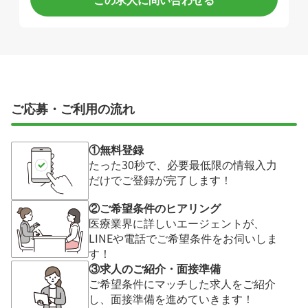
ご応募・ご利用の流れ
①無料登録
たった30秒で、必要最低限の情報入力
だけでご登録が完了します！
②ご希望条件のヒアリング
医療業界に詳しいエージェントが、
LINEや電話でご希望条件をお伺いしま
す！
③求人のご紹介・面接準備
ご希望条件にマッチした求人をご紹介
し、面接準備を進めていきます！