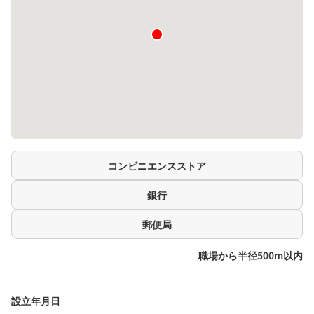
コンビニエンスストア
銀行
郵便局
職場から半径500m以内
設立年月日