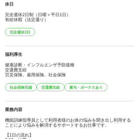
休日
完全週休2日制（日曜＋平日1日）
有給休暇（法定通り）
完全週休2日
福利厚生
健康診断・インフルエンザ予防接種
交通費支給
労災保険、雇用保険、社会保険
社会保険完備
交通費支給
賞与・ボーナスあり
業務内容
機能訓練指導員として利用者様のお体の悩みを聞き出し利用する
ことにより悩みを解消するサポートするお仕事です。
【1日の流れ】