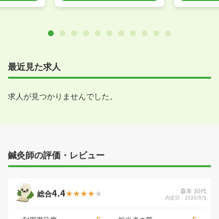
最近見た求人
求人が見つかりませんでした。
鍼灸師の評価・レビュー
4.4
森本 30代
総合
内定日：2025/9/5