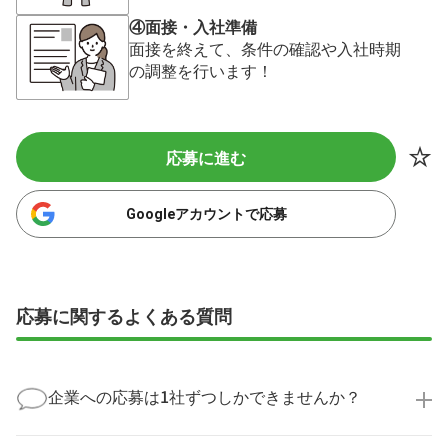
④面接・入社準備
面接を終えて、条件の確認や入社時期
の調整を行います！
応募に進む
Googleアカウントで応募
応募に関するよくある質問
企業への応募は1社ずつしかできませんか？
いいえ、複数の企業様に同時にご応募いただけます。