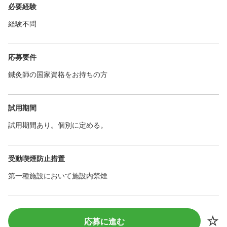
必要経験
経験不問
応募要件
鍼灸師の国家資格をお持ちの方
試用期間
試用期間あり。個別に定める。
受動喫煙防止措置
第一種施設において施設内禁煙
応募に進む