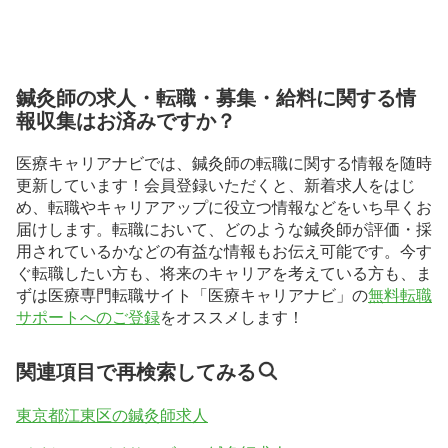
鍼灸師の求人・転職・募集・給料に関する情
報収集はお済みですか？
医療キャリアナビでは、鍼灸師の転職に関する情報を随時
更新しています！会員登録いただくと、新着求人をはじ
め、転職やキャリアアップに役立つ情報などをいち早くお
届けします。転職において、どのような鍼灸師が評価・採
用されているかなどの有益な情報もお伝え可能です。今す
ぐ転職したい方も、将来のキャリアを考えている方も、ま
ずは医療専門転職サイト「医療キャリアナビ」の
無料転職
サポートへのご登録
をオススメします！
関連項目で再検索してみる
東京都江東区の鍼灸師求人