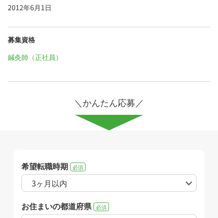
2012年6月1日
募集資格
鍼灸師（正社員）
＼かんたん応募／
希望転職時期
必須
お住まいの都道府県
必須