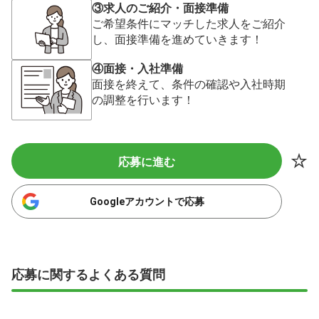
③求人のご紹介・面接準備
ご希望条件にマッチした求人をご紹介
し、面接準備を進めていきます！
④面接・入社準備
面接を終えて、条件の確認や入社時期
の調整を行います！
応募に進む
Googleアカウントで応募
応募に関するよくある質問