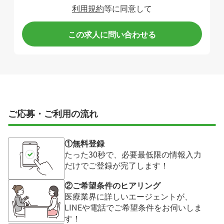
利用規約
等に同意して
この求人に問い合わせる
ご応募・ご利用の流れ
①無料登録
たった30秒で、必要最低限の情報入力
だけでご登録が完了します！
②ご希望条件のヒアリング
医療業界に詳しいエージェントが、
LINEや電話でご希望条件をお伺いしま
す！