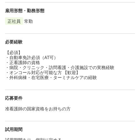
雇用形態・勤務形態
正社員
常勤
必要経験
【必須】
・自動車免許必須（AT可）
・正看護師の資格
・病院・クリニック・訪問看護・介護施設での実務経験
・オンコール対応が可能な方 【歓迎】
・外科病棟・在宅医療・ターミナルケアの経験
応募要件
准看護師の国家資格をお持ちの方
試用期間
試用期間あり。個別に定める。