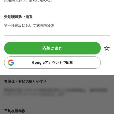
受動喫煙防止措置
第一種施設において施設内禁煙
応募に進む
Googleアカウントで応募
希望休・有給の取りやすさ
希望休の取りやすさや有給消化率などの詳細情報は、無料登録後
にキャリアパートナーがお伝えします。
平均在籍年数