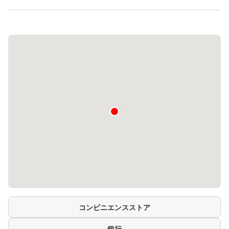
コンビニエンスストア
銀行