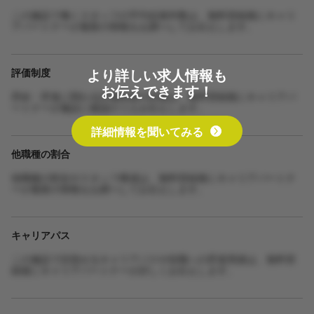
この施設で働くスタッフの平均在籍年数は、無料登録後にキャリ
アパートナーが最新の情報をお調べしてお伝えします。
より詳しい求人情報も
評価制度
お伝えできます！
昇給・昇進に関わる評価制度の詳細は、無料登録後にキャリアパ
ートナーが施設に確認のうえお伝えします。
詳細情報を聞いてみる
他職種の割合
他職種の割合やスタッフ構成は、無料登録後にキャリアパートナ
ーが最新の情報をお調べしてお伝えします。
キャリアパス
この施設で目指せるキャリアパスや役職への昇進実績は、無料登
録後にキャリアパートナーが詳しくお伝えします。