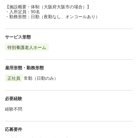
【施設概要・体制（大阪府大阪市の場合）】
・入所定員：90名
・勤務形態：日勤（夜勤なし、オンコールあり）
サービス形態
特別養護老人ホーム
雇用形態・勤務形態
正社員
常勤（日勤のみ）
必要経験
経験不問
応募要件