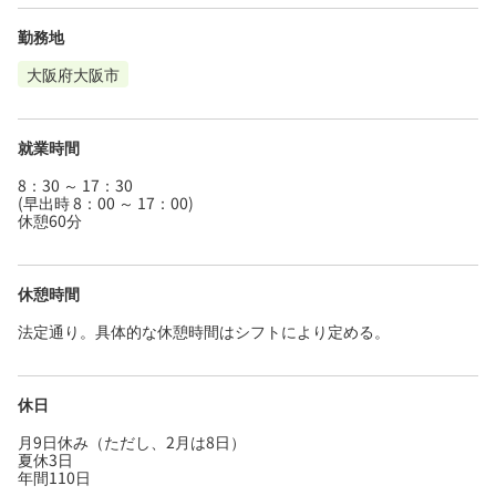
勤務地
大阪府大阪市
就業時間
8：30 ～ 17：30
(早出時 8：00 ～ 17：00)
休憩60分
休憩時間
法定通り。具体的な休憩時間はシフトにより定める。
休日
月9日休み（ただし、2月は8日）
夏休3日
年間110日