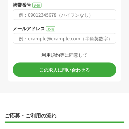
携帯番号
必須
メールアドレス
必須
利用規約
等に同意して
この求人に問い合わせる
ご応募・ご利用の流れ