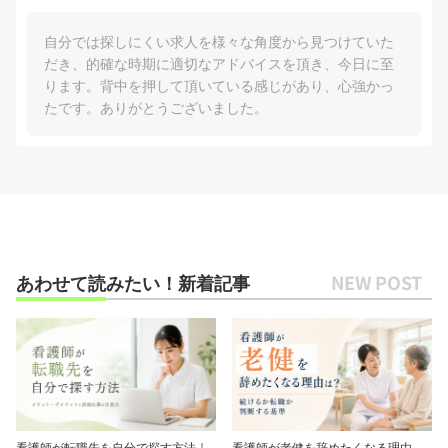
自分では探しにくい求人を様々な角度から見つけていた
だき、的確な時期に適切なアドバイスを頂き、今日に至
ります。背中を押して頂いている感じがあり、心強かっ
たです。ありがとうございました。
あわせて読みたい！新着記事
看護師が転職先を自分で探す方法｜
看護師が老健を辞めたくなる理由