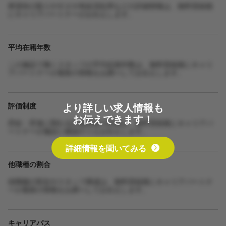
希望休の取りやすさや有給消化率などの詳細情報は、無料登録後
にキャリアパートナーがお伝えします。
平均在籍年数
この施設で働くスタッフの平均在籍年数は、無料登録後にキャリ
アパートナーが最新の情報をお調べしてお伝えします。
より詳しい求人情報も
評価制度
お伝えできます！
昇給・昇進に関わる評価制度の詳細は、無料登録後にキャリアパ
ートナーが施設に確認のうえお伝えします。
詳細情報を聞いてみる
他職種の割合
他職種の割合やスタッフ構成は、無料登録後にキャリアパートナ
ーが最新の情報をお調べしてお伝えします。
キャリアパス