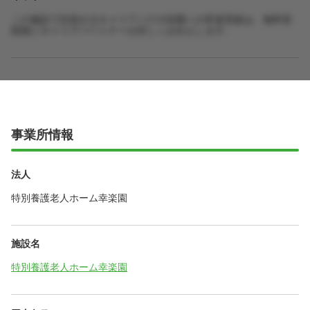
この施設で目指せるキャリアパスや役職への昇進実績は、無料登
録後にキャリアパートナーが詳しくお伝えします。
事業所情報
法人
特別養護老人ホーム幸楽園
施設名
特別養護老人ホーム幸楽園