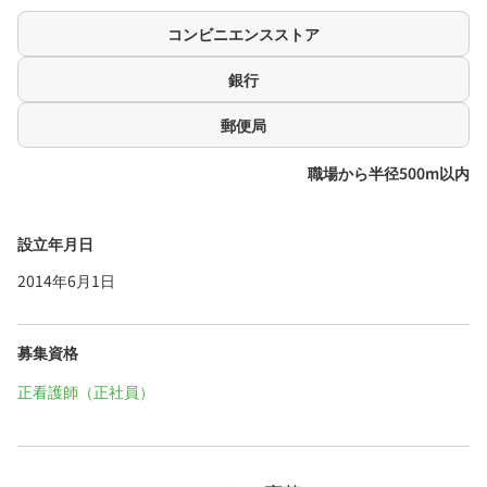
コンビニエンスストア
銀行
郵便局
職場から半径500m以内
設立年月日
2014年6月1日
募集資格
正看護師（正社員）