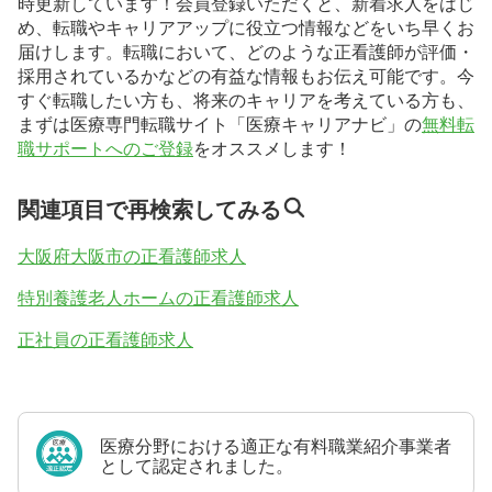
時更新しています！会員登録いただくと、新着求人をはじ
め、転職やキャリアアップに役立つ情報などをいち早くお
届けします。転職において、どのような正看護師が評価・
採用されているかなどの有益な情報もお伝え可能です。今
すぐ転職したい方も、将来のキャリアを考えている方も、
まずは医療専門転職サイト「医療キャリアナビ」の
無料転
職サポートへのご登録
をオススメします！
関連項目で再検索してみる
大阪府大阪市の正看護師求人
特別養護老人ホームの正看護師求人
正社員の正看護師求人
医療分野における適正な有料職業紹介事業者
として認定されました。