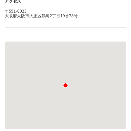
アクセス
〒551-0023
大阪府大阪市大正区鶴町2丁目19番28号