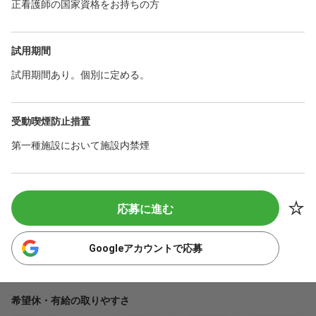
正看護師の国家資格をお持ちの方
試用期間
試用期間あり。個別に定める。
受動喫煙防止措置
第一種施設において施設内禁煙
応募に進む
Googleアカウントで応募
希望休・有給の取りやすさ