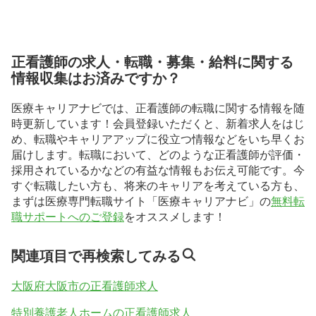
正看護師の求人・転職・募集・給料に関する
情報収集はお済みですか？
医療キャリアナビでは、正看護師の転職に関する情報を随
時更新しています！会員登録いただくと、新着求人をはじ
め、転職やキャリアアップに役立つ情報などをいち早くお
届けします。転職において、どのような正看護師が評価・
採用されているかなどの有益な情報もお伝え可能です。今
すぐ転職したい方も、将来のキャリアを考えている方も、
まずは医療専門転職サイト「医療キャリアナビ」の
無料転
職サポートへのご登録
をオススメします！
関連項目で再検索してみる
大阪府大阪市の正看護師求人
特別養護老人ホームの正看護師求人