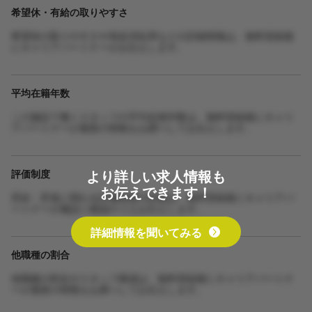
希望休・有給の取りやすさ
希望休の取りやすさや有給消化率などの詳細情報は、無料登録後
にキャリアパートナーがお伝えします。
平均在籍年数
この施設で働くスタッフの平均在籍年数は、無料登録後にキャリ
アパートナーが最新の情報をお調べしてお伝えします。
より詳しい求人情報も
評価制度
お伝えできます！
昇給・昇進に関わる評価制度の詳細は、無料登録後にキャリアパ
ートナーが施設に確認のうえお伝えします。
詳細情報を聞いてみる
他職種の割合
他職種の割合やスタッフ構成は、無料登録後にキャリアパートナ
ーが最新の情報をお調べしてお伝えします。