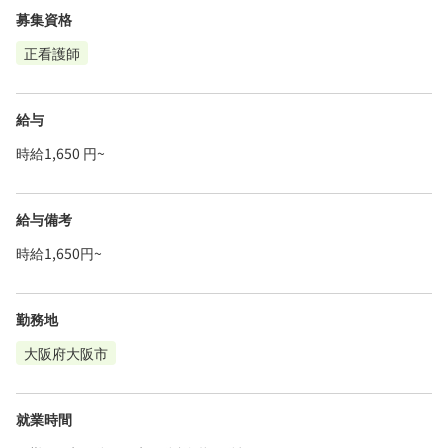
募集資格
正看護師
給与
時給1,650 円~
給与備考
時給1,650円~
勤務地
大阪府大阪市
就業時間