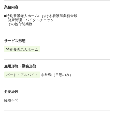
業務内容
■特別養護老人ホームにおける看護師業務全般
・健康管理、バイタルチェック
・その他付随業務
サービス形態
特別養護老人ホーム
雇用形態・勤務形態
パート・アルバイト
非常勤（日勤のみ）
必要経験
経験不問