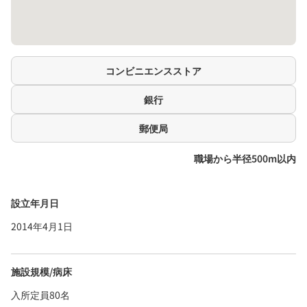
コンビニエンスストア
銀行
郵便局
職場から半径500m以内
設立年月日
2014年4月1日
施設規模/病床
入所定員80名