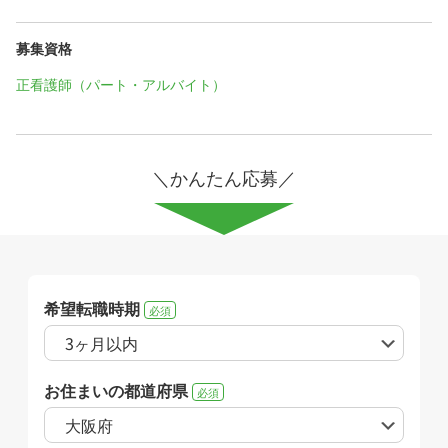
募集資格
正看護師（パート・アルバイト）
＼かんたん応募／
希望転職時期
必須
お住まいの都道府県
必須