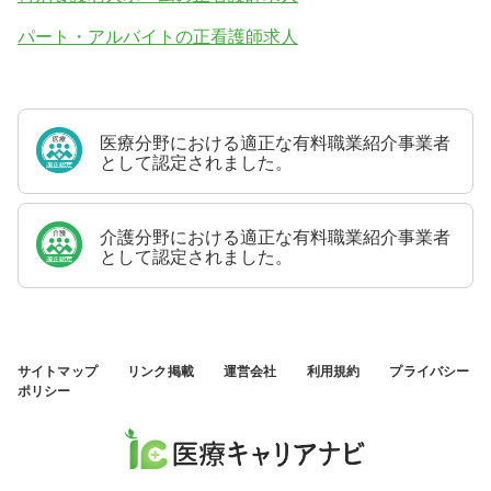
パート・アルバイトの正看護師求人
医療分野における適正な有料職業紹介事業者
として認定されました。
介護分野における適正な有料職業紹介事業者
として認定されました。
サイトマップ
リンク掲載
運営会社
利用規約
プライバシー
ポリシー