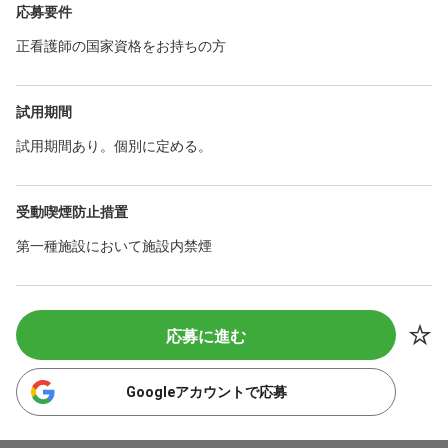
応募要件
正看護師の国家資格をお持ちの方
試用期間
試用期間あり。個別に定める。
受動喫煙防止措置
第一種施設において施設内禁煙
応募に進む
Googleアカウントで応募