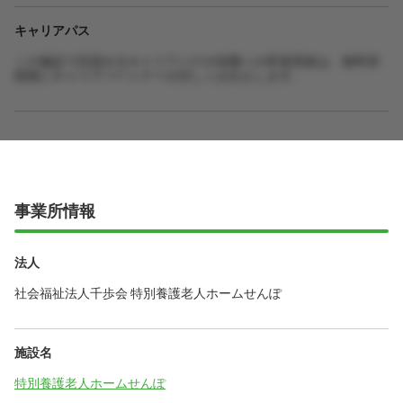
キャリアパス
この施設で目指せるキャリアパスや役職への昇進実績は、無料登
録後にキャリアパートナーが詳しくお伝えします。
事業所情報
法人
社会福祉法人千歩会 特別養護老人ホームせんぽ
施設名
特別養護老人ホームせんぽ