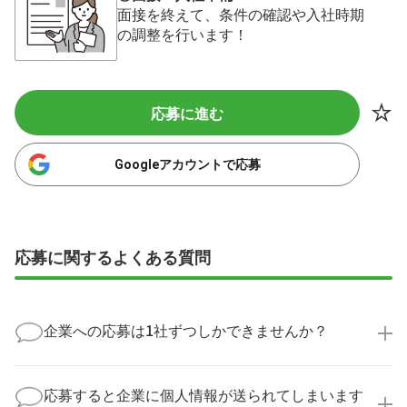
面接を終えて、条件の確認や入社時期
の調整を行います！
応募に進む
Googleアカウントで応募
応募に関するよくある質問
企業への応募は1社ずつしかできませんか？
いいえ、複数の企業様に同時にご応募いただけます。
実際に医療キャリアナビを利用して転職に成功した方
応募すると企業に個人情報が送られてしまいます