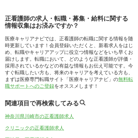
正看護師の求人・転職・募集・給料に関する
情報収集はお済みですか？
医療キャリアナビでは、正看護師の転職に関する情報を随
時更新しています！会員登録いただくと、新着求人をはじ
め、転職やキャリアアップに役立つ情報などをいち早くお
届けします。転職において、どのような正看護師が評価・
採用されているかなどの有益な情報もお伝え可能です。今
すぐ転職したい方も、将来のキャリアを考えている方も、
まずは医療専門転職サイト「医療キャリアナビ」の
無料転
職サポートへのご登録
をオススメします！
関連項目で再検索してみる
神奈川県川崎市の正看護師求人
クリニックの正看護師求人