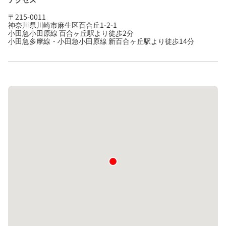
〒215-0011
神奈川県川崎市麻生区百合丘1-2-1
小田急小田原線 百合ヶ丘駅より徒歩2分
小田急多摩線・小田急小田原線 新百合ヶ丘駅より徒歩14分