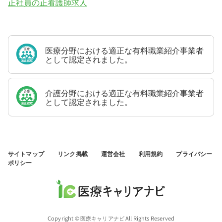
正社員の正看護師求人
医療分野における適正な有料職業紹介事業者
として認定されました。
介護分野における適正な有料職業紹介事業者
として認定されました。
サイトマップ
リンク掲載
運営会社
利用規約
プライバシー
ポリシー
Copyright © 医療キャリアナビ All Rights Reserved