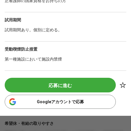
正看護師の国家資格をお持ちの方
試用期間
試用期間あり。個別に定める。
受動喫煙防止措置
第一種施設において施設内禁煙
応募に進む
Googleアカウントで応募
希望休・有給の取りやすさ