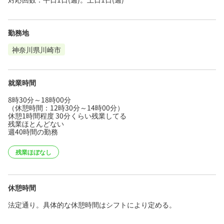
勤務地
神奈川県川崎市
就業時間
8時30分～18時00分
（休憩時間：12時30分～14時00分）
休憩1時間程度 30分くらい残業してる
残業ほとんどない
週40時間の勤務
残業ほぼなし
休憩時間
法定通り。具体的な休憩時間はシフトにより定める。