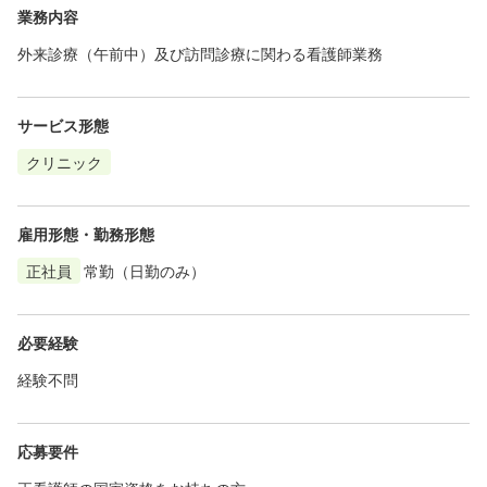
業務内容
外来診療（午前中）及び訪問診療に関わる看護師業務
サービス形態
クリニック
雇用形態・勤務形態
正社員
常勤（日勤のみ）
必要経験
経験不問
応募要件