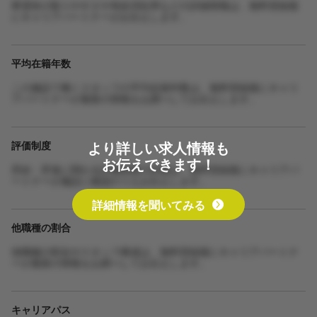
希望休の取りやすさや有給消化率などの詳細情報は、無料登録後
にキャリアパートナーがお伝えします。
平均在籍年数
この施設で働くスタッフの平均在籍年数は、無料登録後にキャリ
アパートナーが最新の情報をお調べしてお伝えします。
より詳しい求人情報も
評価制度
お伝えできます！
昇給・昇進に関わる評価制度の詳細は、無料登録後にキャリアパ
ートナーが施設に確認のうえお伝えします。
詳細情報を聞いてみる
他職種の割合
他職種の割合やスタッフ構成は、無料登録後にキャリアパートナ
ーが最新の情報をお調べしてお伝えします。
キャリアパス