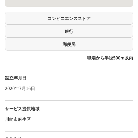
コンビニエンスストア
銀行
郵便局
職場から半径500m以内
設立年月日
2020年7月16日
サービス提供地域
川崎市麻生区