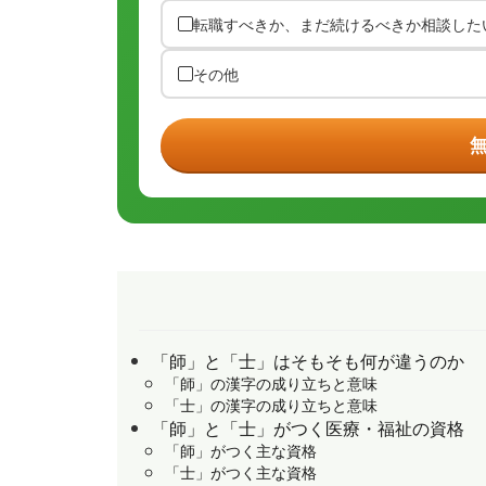
転職すべきか、まだ続けるべきか相談した
その他
「師」と「士」はそもそも何が違うのか
「師」の漢字の成り立ちと意味
「士」の漢字の成り立ちと意味
「師」と「士」がつく医療・福祉の資格
「師」がつく主な資格
「士」がつく主な資格