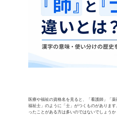
医療や福祉の資格名を見ると、「看護師」「薬
福祉士」のように「士」がつくものがあります
ったことがある方は多いのではないでしょうか