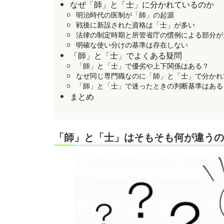
なぜ「師」と「士」に分かれているのか
明治時代の医制が「師」の起源
戦後に新設された資格は「士」が多い
法律の制定時期と所管省庁の慣例による部分が
明確な使い分けの基準は存在しない
「師」と「士」でよくある疑問
「師」と「士」で優劣や上下関係はある？
なぜ同じ専門職なのに「師」と「士」で分かれ
「師」と「士」で迷ったときの判断基準はある
まとめ
「師」と「士」はそもそも何が違うの