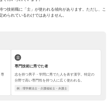
持つ技術職に「士」が使われる傾向があります。ただし、こ
定められているわけではありません。
士
専門技術に秀でた者
、専
志を持つ男子・学問に秀でた人を表す漢字。特定の
分野で高い専門性を持つ人に広く使われる。
例：理学療法士・介護福祉士・弁護士