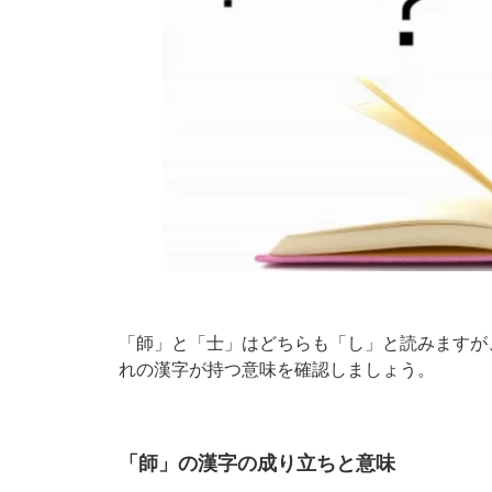
「師」と「士」はどちらも「し」と読みますが
れの漢字が持つ意味を確認しましょう。
「師」の漢字の成り立ちと意味