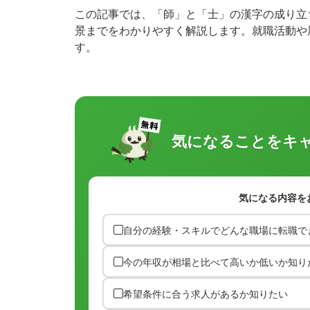
この記事では、「師」と「士」の漢字の成り立
景までをわかりやすく解説します。就職活動や
す。
気になることを
キ
気になる内容を
自分の経験・スキルでどんな職場に転職で
今の年収が相場と比べて高いか低いか知り
希望条件に合う求人があるか知りたい