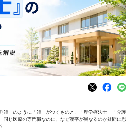
剤師」のように「師」がつくものと、「理学療法士」「介護
。同じ医療の専門職なのに、なぜ漢字が異なるのか疑問に思
？