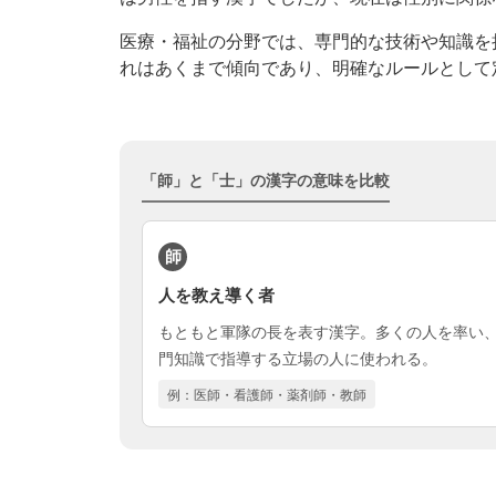
医療・福祉の分野では、専門的な技術や知識を
れはあくまで傾向であり、明確なルールとして
「師」と「士」の漢字の意味を比較
師
人を教え導く者
もともと軍隊の長を表す漢字。多くの人を率い
門知識で指導する立場の人に使われる。
例：医師・看護師・薬剤師・教師