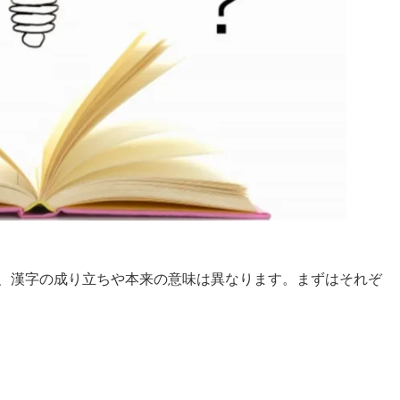
、漢字の成り立ちや本来の意味は異なります。まずはそれぞ