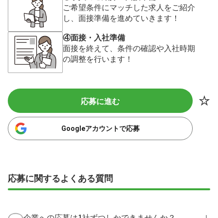
ご希望条件にマッチした求人をご紹介
し、面接準備を進めていきます！
④面接・入社準備
面接を終えて、条件の確認や入社時期
の調整を行います！
応募に進む
Googleアカウントで応募
応募に関するよくある質問
企業への応募は1社ずつしかできませんか？