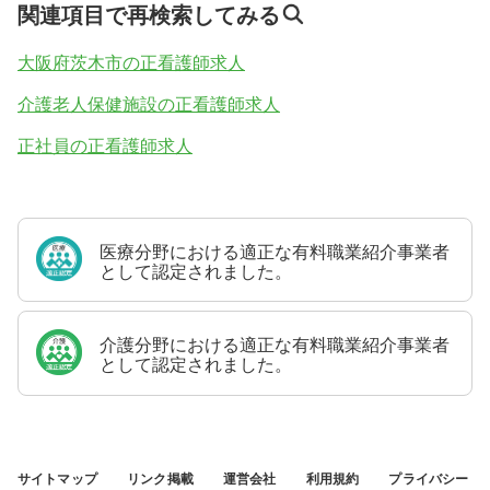
関連項目で再検索してみる
大阪府茨木市の正看護師求人
介護老人保健施設の正看護師求人
正社員の正看護師求人
医療分野における適正な有料職業紹介事業者
として認定されました。
介護分野における適正な有料職業紹介事業者
として認定されました。
サイトマップ
リンク掲載
運営会社
利用規約
プライバシー