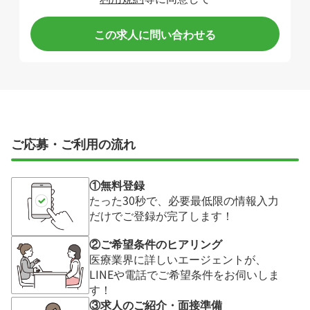
この求人に問い合わせる
ご応募・ご利用の流れ
①無料登録
たった30秒で、必要最低限の情報入力
だけでご登録が完了します！
②ご希望条件のヒアリング
医療業界に詳しいエージェントが、
LINEや電話でご希望条件をお伺いしま
す！
③求人のご紹介・面接準備