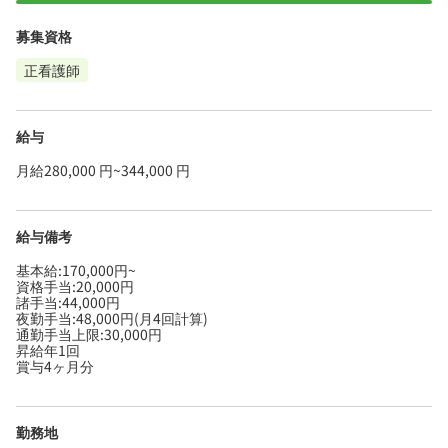
募集資格
正看護師
給与
月給280,000 円~344,000 円
給与備考
基本給:170,000円~
資格手当:20,000円
諸手当:44,000円
夜勤手当:48,000円(月4回計算)
通勤手当上限:30,000円
昇給年1回
賞与4ヶ月分
勤務地