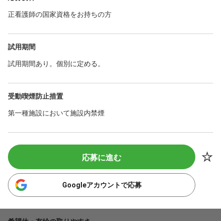
正看護師の国家資格をお持ちの方
試用期間
試用期間あり。個別に定める。
受動喫煙防止措置
第一種施設において施設内禁煙
応募に進む
Googleアカウントで応募