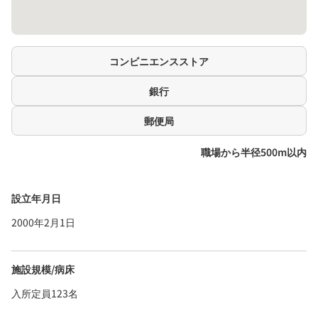
コンビニエンスストア
銀行
郵便局
職場から半径500m以内
設立年月日
2000年2月1日
施設規模/病床
入所定員123名