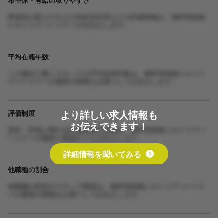
希望休・有給の取りやすさ
希望休の取りやすさや有給消化率などの詳細情報は、無料登録後
にキャリアパートナーがお伝えします。
平均在籍年数
この施設で働くスタッフの平均在籍年数は、無料登録後にキャリ
アパートナーが最新の情報をお調べしてお伝えします。
より詳しい求人情報も
評価制度
お伝えできます！
昇給・昇進に関わる評価制度の詳細は、無料登録後にキャリアパ
ートナーが施設に確認のうえお伝えします。
詳細情報を聞いてみる
他職種の割合
他職種の割合やスタッフ構成は、無料登録後にキャリアパートナ
ーが最新の情報をお調べしてお伝えします。