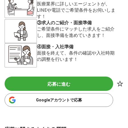
医療業界に詳しいエージェントが、
LINEや電話でご希望条件をお伺いしま
す！
③求人のご紹介・面接準備
ご希望条件にマッチした求人をご紹介
し、面接準備を進めていきます！
④面接・入社準備
面接を終えて、条件の確認や入社時期
の調整を行います！
応募に進む
Googleアカウントで応募