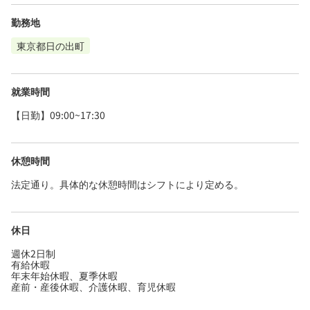
勤務地
東京都日の出町
就業時間
【日勤】09:00~17:30
休憩時間
法定通り。具体的な休憩時間はシフトにより定める。
休日
週休2日制
有給休暇
年末年始休暇、夏季休暇
産前・産後休暇、介護休暇、育児休暇