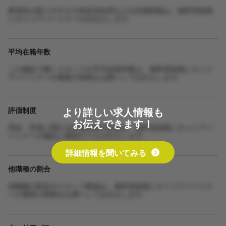
希望休の取りやすさや有給消化率などの詳細情報は、無料登録後
にキャリアパートナーがお伝えします。
平均在籍年数
この施設で働くスタッフの平均在籍年数は、無料登録後にキャリ
アパートナーが最新の情報をお調べしてお伝えします。
より詳しい求人情報も
評価制度
お伝えできます！
昇給・昇進に関わる評価制度の詳細は、無料登録後にキャリアパ
ートナーが施設に確認のうえお伝えします。
詳細情報を聞いてみる
他職種の割合
他職種の割合やスタッフ構成は、無料登録後にキャリアパートナ
ーが最新の情報をお調べしてお伝えします。