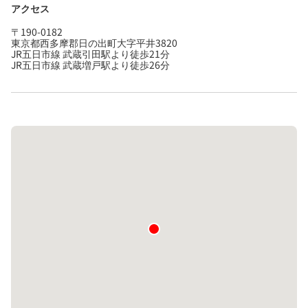
アクセス
〒190-0182
東京都西多摩郡日の出町大字平井3820
JR五日市線 武蔵引田駅より徒歩21分
JR五日市線 武蔵増戸駅より徒歩26分