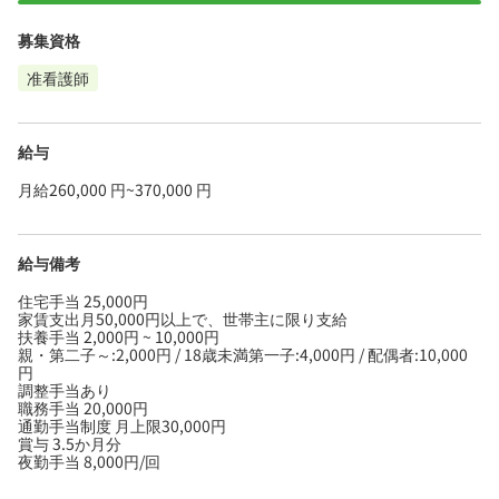
募集資格
准看護師
給与
月給260,000 円~370,000 円
給与備考
住宅手当 25,000円
家賃支出月50,000円以上で、世帯主に限り支給
扶養手当 2,000円 ~ 10,000円
親・第二子～:2,000円 / 18歳未満第一子:4,000円 / 配偶者:10,000
円
調整手当あり
職務手当 20,000円
通勤手当制度 月上限30,000円
賞与 3.5か月分
夜勤手当 8,000円/回