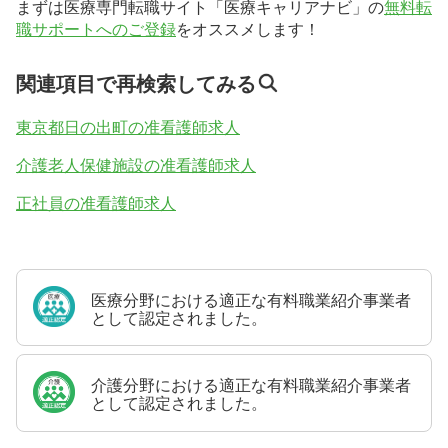
まずは医療専門転職サイト「医療キャリアナビ」の
無料転
職サポートへのご登録
をオススメします！
関連項目で再検索してみる
東京都日の出町の准看護師求人
介護老人保健施設の准看護師求人
正社員の准看護師求人
医療分野における適正な有料職業紹介事業者
として認定されました。
介護分野における適正な有料職業紹介事業者
として認定されました。