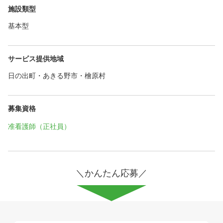
施設類型
基本型
サービス提供地域
日の出町・あきる野市・檜原村
募集資格
准看護師（正社員）
＼かんたん応募／