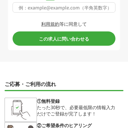
利用規約
等に同意して
この求人に問い合わせる
ご応募・ご利用の流れ
①無料登録
たった30秒で、必要最低限の情報入力
だけでご登録が完了します！
②ご希望条件のヒアリング