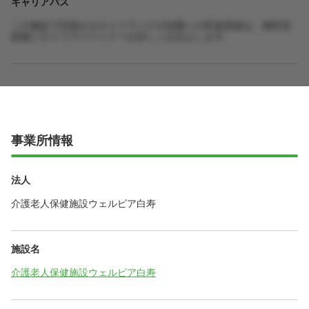
キャリアパス
この施設で目指せるキャリアパスや役職への昇進実績は、無料登
録後にキャリアパートナーが詳しくお伝えします。
事業所情報
法人
介護老人保健施設ウェルピア白寿
施設名
介護老人保健施設ウェルピア白寿