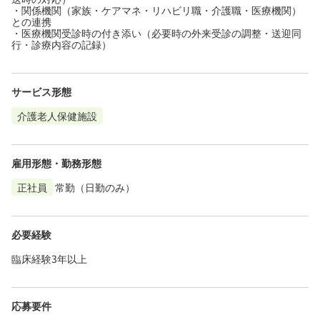
・関係機関（家族・ケアマネ・リハビリ職・介護職・医療機関）
との連携
・医療機関受診時の付き添い（必要時の外来受診の調整・送迎同
行・診療内容の記録）
サービス形態
介護老人保健施設
雇用形態・勤務形態
正社員
常勤（日勤のみ）
必要経験
臨床経験3年以上
応募要件