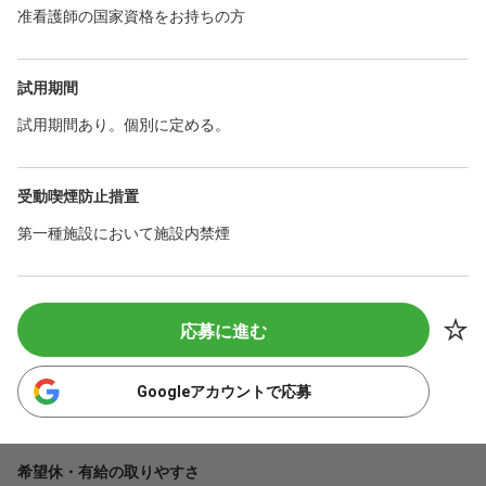
准看護師の国家資格をお持ちの方
試用期間
試用期間あり。個別に定める。
受動喫煙防止措置
第一種施設において施設内禁煙
応募に進む
Googleアカウントで応募
希望休・有給の取りやすさ