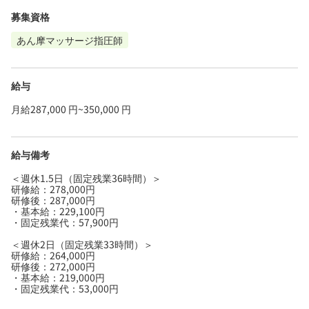
募集資格
あん摩マッサージ指圧師
給与
月給287,000 円~350,000 円
給与備考
＜週休1.5日（固定残業36時間）＞
研修給：278,000円
研修後：287,000円
・基本給：229,100円
・固定残業代：57,900円
＜週休2日（固定残業33時間）＞
研修給：264,000円
研修後：272,000円
・基本給：219,000円
・固定残業代：53,000円