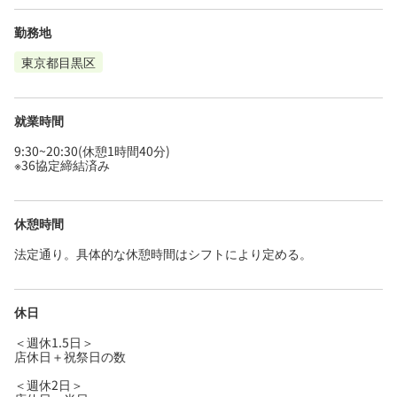
勤務地
東京都目黒区
就業時間
9:30~20:30(休憩1時間40分)
※36協定締結済み
休憩時間
法定通り。具体的な休憩時間はシフトにより定める。
休日
＜週休1.5日＞
店休日＋祝祭日の数
＜週休2日＞