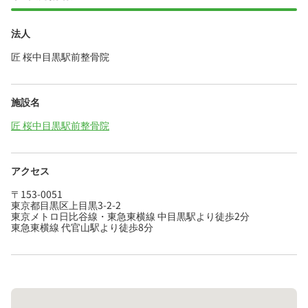
法人
匠 桜中目黒駅前整骨院
施設名
匠 桜中目黒駅前整骨院
アクセス
〒153-0051
東京都目黒区上目黒3-2-2
東京メトロ日比谷線・東急東横線 中目黒駅より徒歩2分
東急東横線 代官山駅より徒歩8分