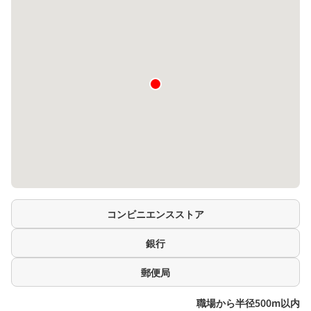
コンビニエンスストア
銀行
郵便局
職場から半径500m以内