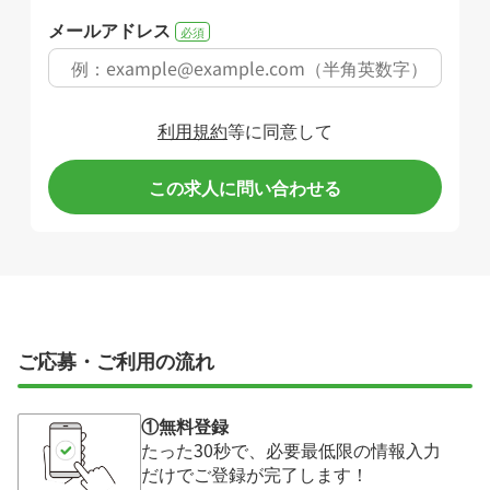
メールアドレス
必須
利用規約
等に同意して
この求人に問い合わせる
ご応募・ご利用の流れ
①無料登録
たった30秒で、必要最低限の情報入力
だけでご登録が完了します！