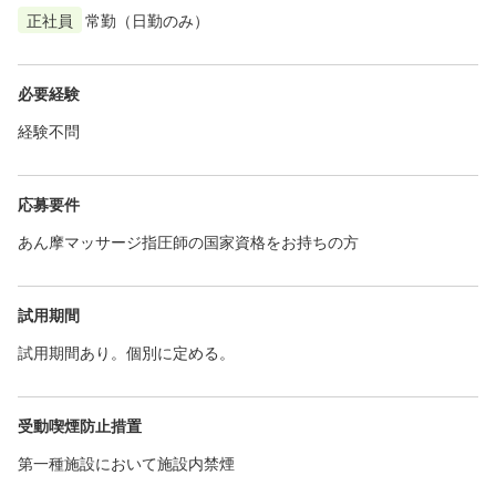
正社員
常勤（日勤のみ）
必要経験
経験不問
応募要件
あん摩マッサージ指圧師の国家資格をお持ちの方
試用期間
試用期間あり。個別に定める。
受動喫煙防止措置
第一種施設において施設内禁煙