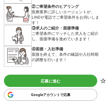
②ご希望条件のヒアリング
医療業界に詳しいエージェントが、
LINEや電話でご希望条件をお伺いしま
す！
③求人のご紹介・面接準備
ご希望条件にマッチした求人をご紹介
し、面接準備を進めていきます！
④面接・入社準備
面接を終えて、条件の確認や入社時期
の調整を行います！
応募に進む
Googleアカウントで応募