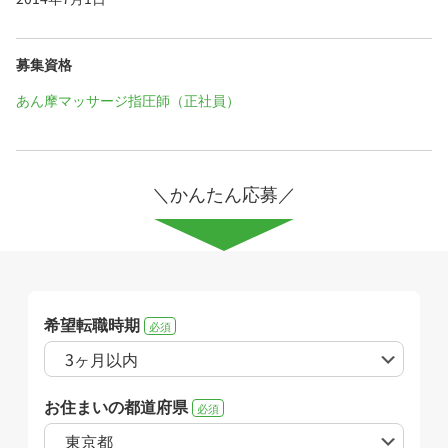
募集資格
あん摩マッサージ指圧師（正社員）
＼かんたん応募／
希望転職時期
必須
お住まいの都道府県
必須