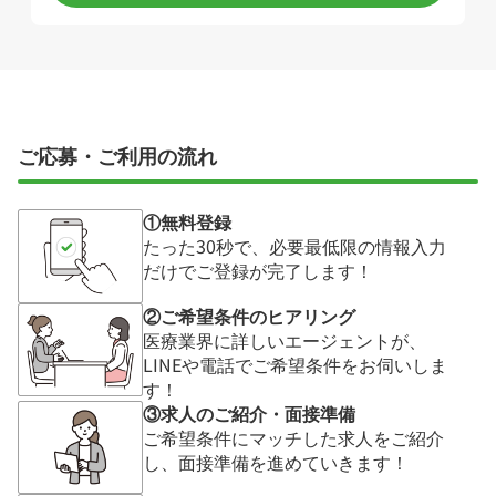
ご応募・ご利用の流れ
①無料登録
たった30秒で、必要最低限の情報入力
だけでご登録が完了します！
②ご希望条件のヒアリング
医療業界に詳しいエージェントが、
LINEや電話でご希望条件をお伺いしま
す！
③求人のご紹介・面接準備
ご希望条件にマッチした求人をご紹介
し、面接準備を進めていきます！