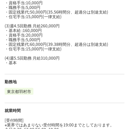
・資格手当:10,000円
・職務手当:5,000円
・固定残業代:50,000円(35.56時間分、超過分は別途支給)
・住宅手当:15,000円(一律支給)
(3)週4.5回勤務 月給260,000円
・基本給 :160,000円
・資格手当:20,000円
・職務手当:5,000円
・固定残業代:60,000円(39.38時間分、超過分は別途支給)
・住宅手当:15,000円(一律支給)
(4)週5.5回勤務 月給310,000円
・基本
勤務地
東京都羽村市
就業時間
[受付時間]
※業界ではあまりない受付時間を19:00までとしております。