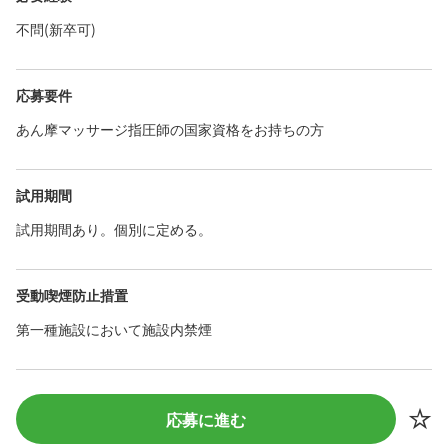
不問(新卒可)
応募要件
あん摩マッサージ指圧師の国家資格をお持ちの方
試用期間
試用期間あり。個別に定める。
受動喫煙防止措置
第一種施設において施設内禁煙
応募に進む