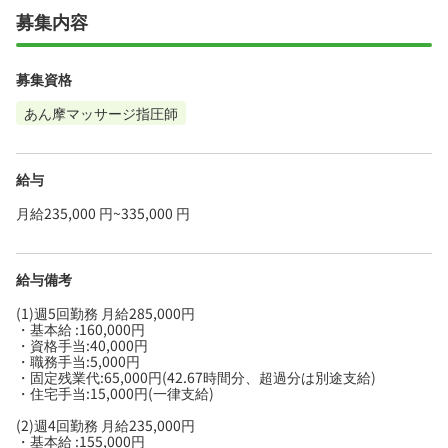
募集内容
募集資格
あん摩マッサージ指圧師
給与
月給235,000 円~335,000 円
給与備考
(1)週5回勤務 月給285,000円
・基本給 :160,000円
・資格手当:40,000円
・職務手当:5,000円
・固定残業代:65,000円(42.67時間分、超過分は別途支給)
・住宅手当:15,000円(一律支給)
(2)週4回勤務 月給235,000円
・基本給 :155,000円