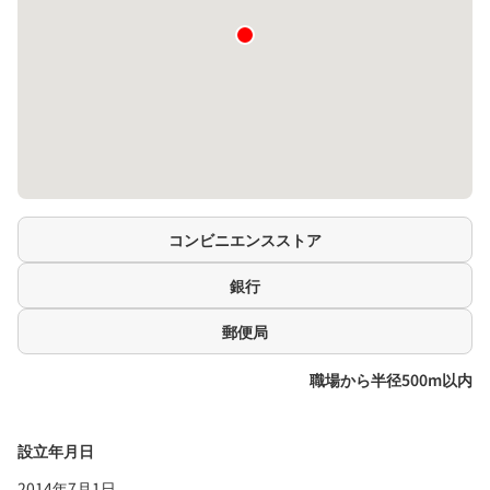
コンビニエンスストア
銀行
郵便局
職場から半径500m以内
設立年月日
2014年7月1日