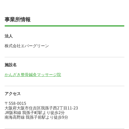
事業所情報
法人
株式会社エバーグリーン
施設名
かんざき整骨鍼灸マッサージ院
アクセス
〒558-0015
大阪府大阪市住吉区我孫子西2丁目11-23
JR阪和線 我孫子町駅より徒歩2分
南海高野線 我孫子前駅より徒歩9分