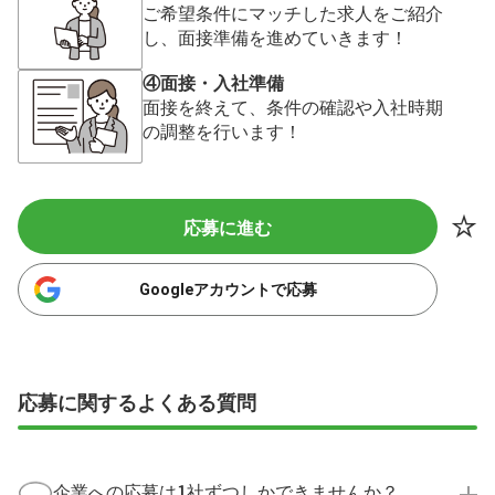
ご希望条件にマッチした求人をご紹介
し、面接準備を進めていきます！
④面接・入社準備
面接を終えて、条件の確認や入社時期
の調整を行います！
応募に進む
Googleアカウントで応募
応募に関するよくある質問
企業への応募は1社ずつしかできませんか？