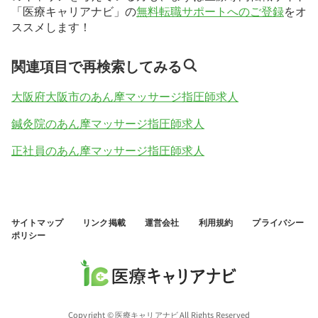
「医療キャリアナビ」の
無料転職サポートへのご登録
をオ
ススメします！
関連項目で再検索してみる
大阪府大阪市のあん摩マッサージ指圧師求人
鍼灸院のあん摩マッサージ指圧師求人
正社員のあん摩マッサージ指圧師求人
サイトマップ
リンク掲載
運営会社
利用規約
プライバシー
ポリシー
Copyright © 医療キャリアナビ All Rights Reserved