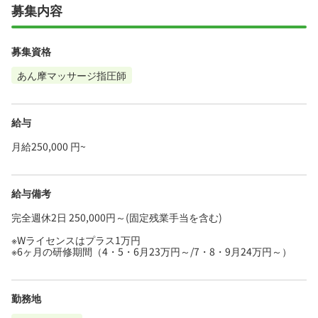
募集内容
募集資格
あん摩マッサージ指圧師
給与
月給250,000 円~
給与備考
完全週休2日 250,000円～(固定残業手当を含む)
※Wライセンスはプラス1万円
※6ヶ月の研修期間（4・5・6月23万円～/7・8・9月24万円～）
勤務地