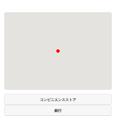
コンビニエンスストア
銀行