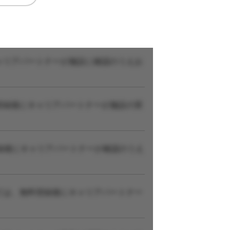
ャリアパートナーが施設に確認のうえお
登録後にキャリアパートナーが施設の実
録後にキャリアパートナーが確認のうえ
ては、無料登録後にキャリアパートナー