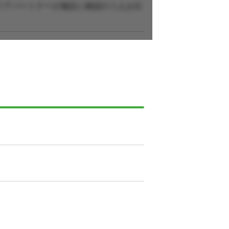
リアパートナーが施設に確認のうえお伝