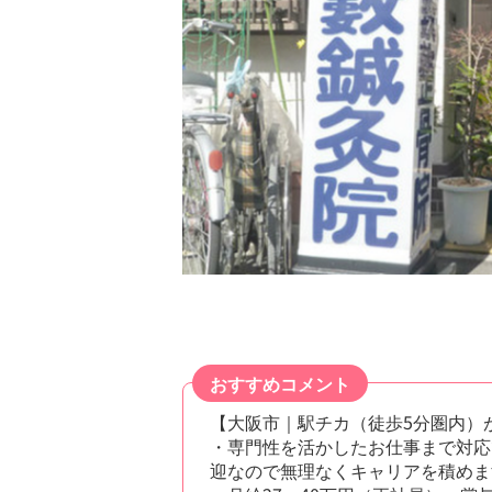
おすすめコメント
【大阪市｜駅チカ（徒歩5分圏内）
・専門性を活かしたお仕事まで対応
迎なので無理なくキャリアを積めま