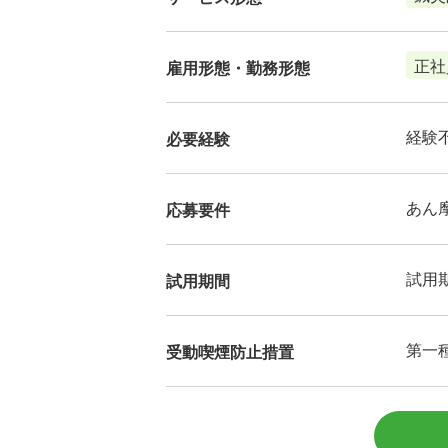
正社
雇用形態・勤務形態
経験
必要経験
あん
応募要件
試用
試用期間
第一
受動喫煙防止措置