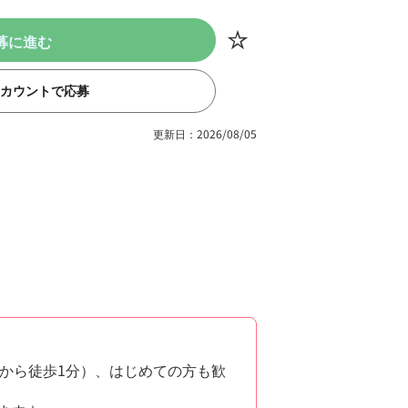
募に進む
eアカウントで応募
更新日：2026/08/05
から徒歩1分）、はじめての方も歓