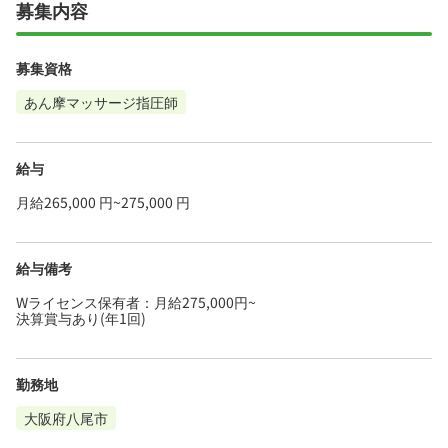
募集内容
募集資格
あん摩マッサージ指圧師
給与
月給265,000 円~275,000 円
給与備考
Wライセンス保有者：月給275,000円~
決算賞与あり(年1回)
勤務地
大阪府八尾市