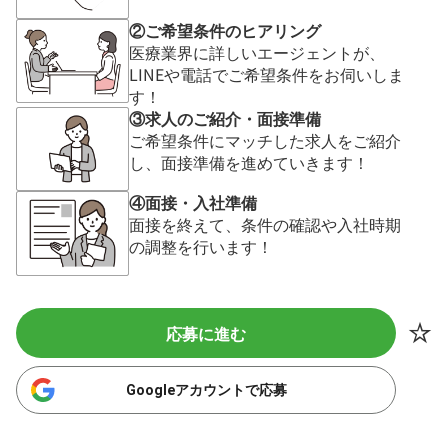
②ご希望条件のヒアリング
医療業界に詳しいエージェントが、
LINEや電話でご希望条件をお伺いしま
す！
③求人のご紹介・面接準備
ご希望条件にマッチした求人をご紹介
し、面接準備を進めていきます！
④面接・入社準備
面接を終えて、条件の確認や入社時期
の調整を行います！
応募に進む
Googleアカウントで応募