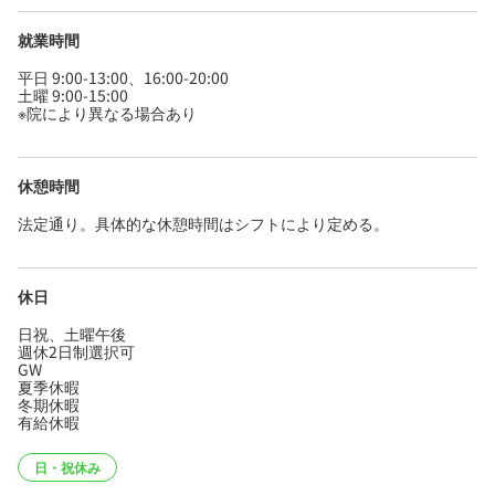
就業時間
平日 9:00-13:00、16:00-20:00
土曜 9:00-15:00
※院により異なる場合あり
休憩時間
法定通り。具体的な休憩時間はシフトにより定める。
休日
日祝、土曜午後
週休2日制選択可
GW
夏季休暇
冬期休暇
有給休暇
日・祝休み