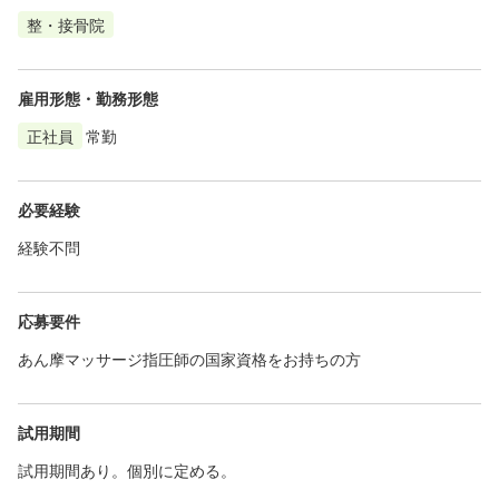
整・接骨院
雇用形態・勤務形態
正社員
常勤
必要経験
経験不問
応募要件
あん摩マッサージ指圧師の国家資格をお持ちの方
試用期間
試用期間あり。個別に定める。