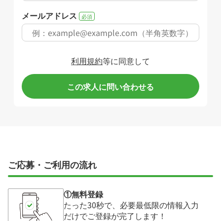
メールアドレス
必須
利用規約
等に同意して
この求人に問い合わせる
ご応募・ご利用の流れ
①無料登録
たった30秒で、必要最低限の情報入力
だけでご登録が完了します！