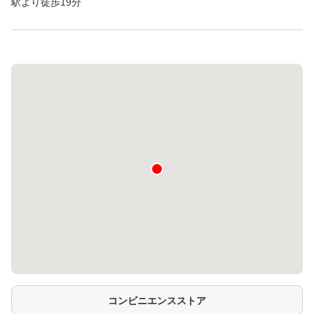
駅より徒歩19分
コンビニエンスストア