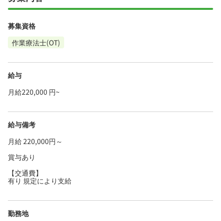
募集資格
作業療法士(OT)
給与
月給220,000 円~
給与備考
月給 220,000円～
賞与あり
【交通費】
有り 規定により支給
勤務地