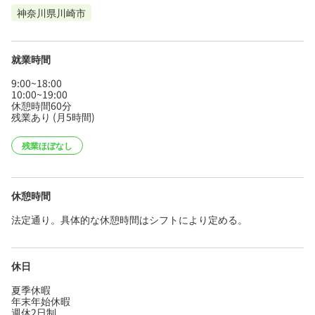
神奈川県川崎市
就業時間
9:00~18:00
10:00~19:00
休憩時間60分
残業あり (月5時間)
残業ほぼなし
休憩時間
法定通り。具体的な休憩時間はシフトにより定める。
休日
夏季休暇
年末年始休暇
週休2日制