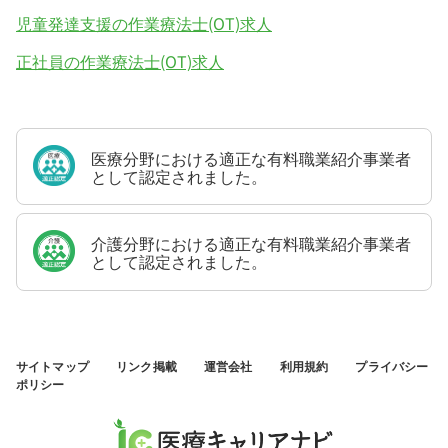
児童発達支援の作業療法士(OT)求人
正社員の作業療法士(OT)求人
医療分野における適正な有料職業紹介事業者
として認定されました。
介護分野における適正な有料職業紹介事業者
として認定されました。
サイトマップ
リンク掲載
運営会社
利用規約
プライバシー
ポリシー