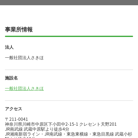
事業所情報
法人
一般社団法人さきほ
施設名
一般社団法人さきほ
アクセス
〒211-0041
神奈川県川崎市中原区下小田中2-15-1 クレセント天野201
JR南武線 武蔵中原駅より徒歩4分
JR湘南新宿ライン・JR南武線・東急東横線・東急目黒線 武蔵小杉