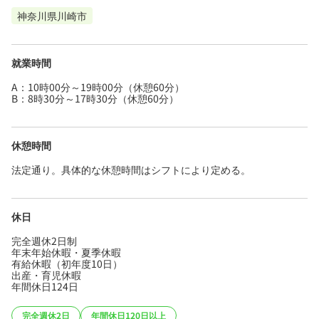
神奈川県川崎市
就業時間
A：10時00分～19時00分（休憩60分）
B：8時30分～17時30分（休憩60分）
休憩時間
法定通り。具体的な休憩時間はシフトにより定める。
休日
完全週休2日制
年末年始休暇・夏季休暇
有給休暇（初年度10日）
出産・育児休暇
年間休日124日
完全週休2日
年間休日120日以上