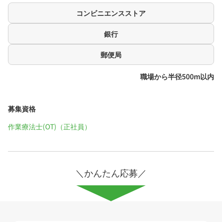
コンビニエンスストア
銀行
郵便局
職場から半径500m以内
募集資格
作業療法士(OT)（正社員）
＼かんたん応募／