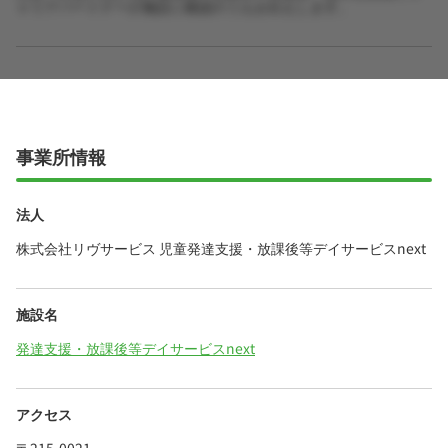
ャリアパートナーが施設に確認のうえお伝えします。
事業所情報
法人
株式会社リヴサービス 児童発達支援・放課後等デイサービスnext
施設名
発達支援・放課後等デイサービスnext
アクセス
〒215-0021