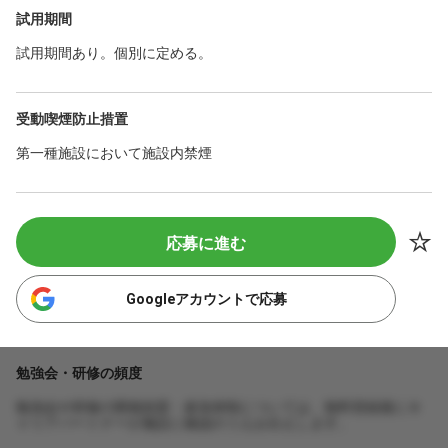
試用期間
試用期間あり。個別に定める。
受動喫煙防止措置
第一種施設において施設内禁煙
応募に進む
Googleアカウントで応募
勉強会・研修の頻度
勉強会や研修の開催頻度・参加体制については、無料登録後にキ
ャリアパートナーが施設に確認のうえお伝えします。