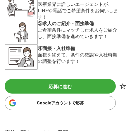
医療業界に詳しいエージェントが、
LINEや電話でご希望条件をお伺いしま
す！
③求人のご紹介・面接準備
ご希望条件にマッチした求人をご紹介
し、面接準備を進めていきます！
④面接・入社準備
面接を終えて、条件の確認や入社時期
の調整を行います！
応募に進む
Googleアカウントで応募