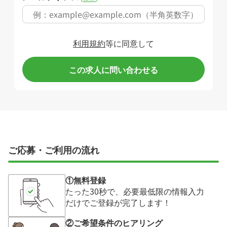
利用規約
等に同意して
この求人に問い合わせる
ご応募・ご利用の流れ
①無料登録
たった30秒で、必要最低限の情報入力
だけでご登録が完了します！
②ご希望条件のヒアリング