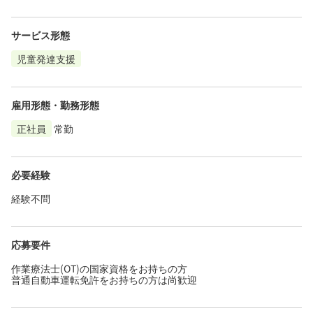
サービス形態
児童発達支援
雇用形態・勤務形態
正社員
常勤
必要経験
経験不問
応募要件
作業療法士(OT)の国家資格をお持ちの方
普通自動車運転免許をお持ちの方は尚歓迎