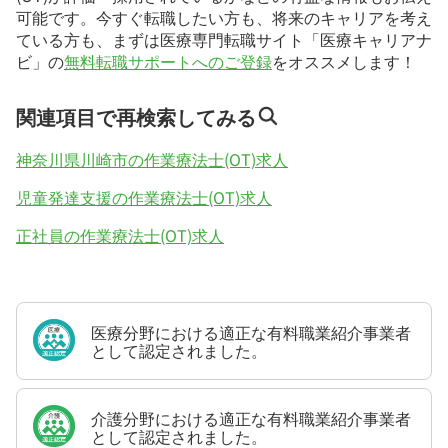
可能です。今すぐ転職したい方も、将来のキャリアを考え
ている方も、まずは医療専門転職サイト「医療キャリアナ
ビ」の
無料転職サポートへのご登録
をオススメします！
関連項目で再検索してみる
神奈川県川崎市の作業療法士(OT)求人
児童発達支援の作業療法士(OT)求人
正社員の作業療法士(OT)求人
医療分野における適正な有料職業紹介事業者
として認定されました。
介護分野における適正な有料職業紹介事業者
として認定されました。