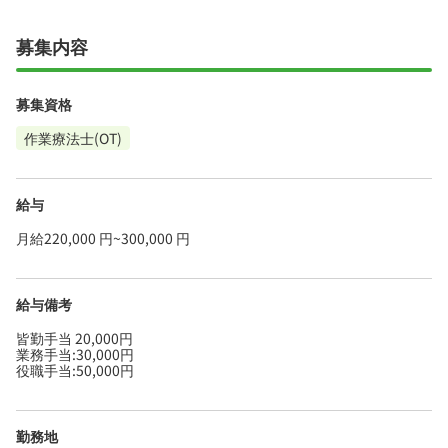
募集内容
募集資格
作業療法士(OT)
給与
月給220,000 円~300,000 円
給与備考
皆勤手当 20,000円
業務手当:30,000円
役職手当:50,000円
勤務地