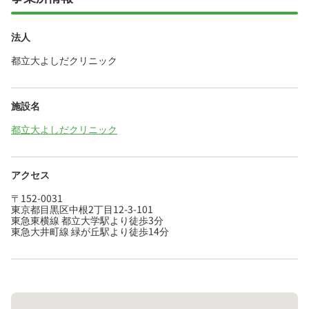
法人
都立大よしだクリニック
施設名
都立大よしだクリニック
アクセス
〒152-0031
東京都目黒区中根2丁目12-3-101
東急東横線 都立大学駅より徒歩3分
東急大井町線 緑が丘駅より徒歩14分