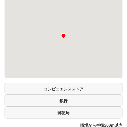
コンビニエンスストア
銀行
郵便局
職場から半径500m以内