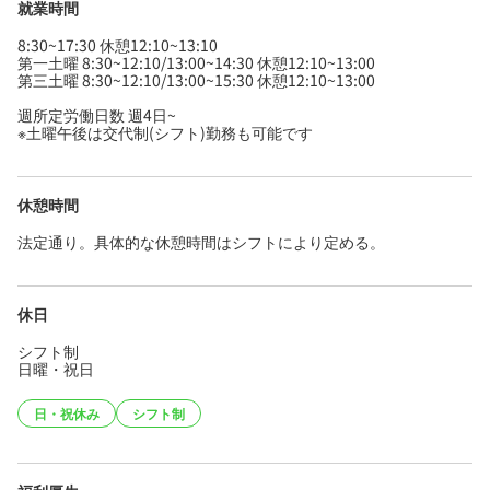
就業時間
8:30~17:30 休憩12:10~13:10
第一土曜 8:30~12:10/13:00~14:30 休憩12:10~13:00
第三土曜 8:30~12:10/13:00~15:30 休憩12:10~13:00
週所定労働日数 週4日~
※土曜午後は交代制(シフト)勤務も可能です
休憩時間
法定通り。具体的な休憩時間はシフトにより定める。
休日
シフト制
日曜・祝日
日・祝休み
シフト制