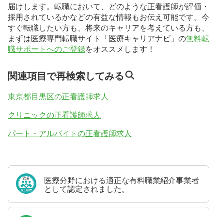
届けします。転職において、どのような正看護師が評価・
採用されているかなどの有益な情報もお伝え可能です。今
すぐ転職したい方も、将来のキャリアを考えている方も、
まずは医療専門転職サイト「医療キャリアナビ」の
無料転
職サポートへのご登録
をオススメします！
関連項目で再検索してみる
東京都目黒区の正看護師求人
クリニックの正看護師求人
パート・アルバイトの正看護師求人
医療分野における適正な有料職業紹介事業者
として認定されました。