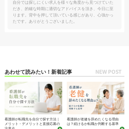
自分では探しにくい求人を様々な角度から見つけていた
だき、的確な時期に適切なアドバイスを頂き、今日に至
ります。背中を押して頂いている感じがあり、心強かっ
たです。ありがとうございました。
あわせて読みたい！新着記事
看護師が転職先を自分で探す方法｜
看護師が老健を辞めたくなる理由
メリット・デメリットと直接応募の
は？続けるか転職か判断する基準
注意点