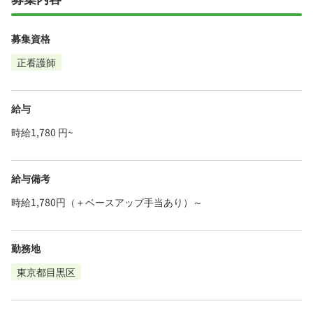
募集資格
正看護師
給与
時給1,780 円~
給与備考
時給1,780円（＋ベースアップ手当あり）～
勤務地
東京都目黒区