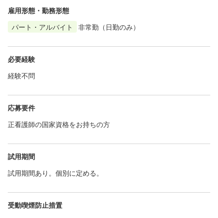
雇用形態・勤務形態
パート・アルバイト
非常勤（日勤のみ）
必要経験
経験不問
応募要件
正看護師の国家資格をお持ちの方
試用期間
試用期間あり。個別に定める。
受動喫煙防止措置