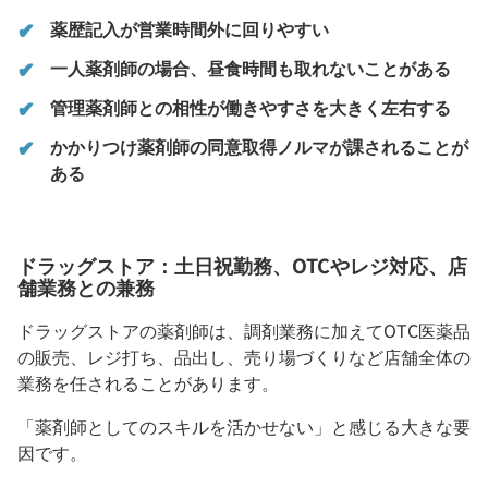
薬歴記入が営業時間外に回りやすい
一人薬剤師の場合、昼食時間も取れないことがある
管理薬剤師との相性が働きやすさを大きく左右する
かかりつけ薬剤師の同意取得ノルマが課されることが
ある
ドラッグストア：土日祝勤務、OTCやレジ対応、店
舗業務との兼務
ドラッグストアの薬剤師は、調剤業務に加えてOTC医薬品
の販売、レジ打ち、品出し、売り場づくりなど店舗全体の
業務を任されることがあります。
「薬剤師としてのスキルを活かせない」と感じる大きな要
因です。