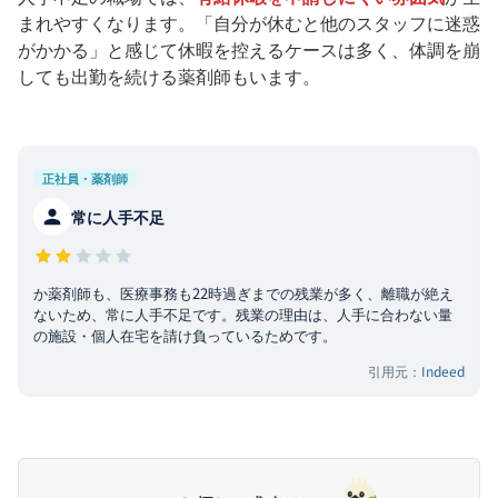
まれやすくなります。「自分が休むと他のスタッフに迷惑
がかかる」と感じて休暇を控えるケースは多く、体調を崩
しても出勤を続ける薬剤師もいます。
正社員・薬剤師
常に人手不足
か薬剤師も、医療事務も22時過ぎまでの残業が多く、離職が絶え
ないため、常に人手不足です。残業の理由は、人手に合わない量
の施設・個人在宅を請け負っているためです。
引用元：
Indeed