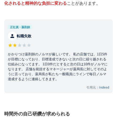
化されると精神的な負担に変わる
ことがあります。
正社員・薬剤師
転職失敗
かかりつけ薬剤師のノルマが厳しいです。 私の店舗では、1日5件
が目標になっており、目標達成できないと次の日に繰り越される
仕組みになってます。 1日0件だとすると次の日は10件がノルマに
なります。 店舗を統括するマネージャーが薬局長に対してそのよ
うに言っており、薬局長が私たち一般職員にラインで毎日ノルマ
達成するように連絡してきます。
引用元：
Indeed
時間外の自己研鑽が求められる