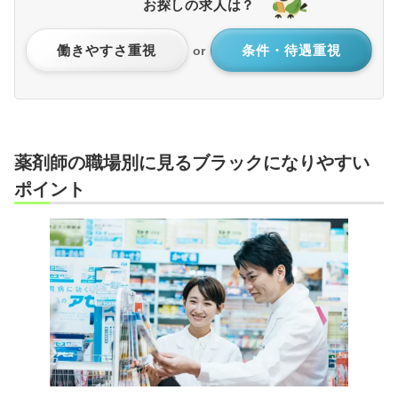
お探しの求人は？
働きやすさ重視
条件・待遇重視
or
薬剤師の職場別に見るブラックになりやすい
ポイント