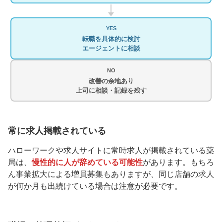
YES
転職を具体的に検討
エージェントに相談
NO
改善の余地あり
上司に相談・記録を残す
常に求人掲載されている
ハローワークや求人サイトに常時求人が掲載されている薬
局は、
慢性的に人が辞めている可能性
があります。もちろ
ん事業拡大による増員募集もありますが、同じ店舗の求人
が何か月も出続けている場合は注意が必要です。