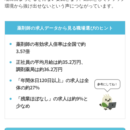
環境から抜け出せないという声につながっています。
薬剤師の求人データから見る職場選びのヒント
薬剤師の有効求人倍率は全国で約
3.57倍
正社員の平均月給は約35.2万円、
調剤薬局は約36.2万円
「年間休日120日以上」の求人は全
参考にしてね！
体の約27%
「残業ほぼなし」の求人は約9%と
少なめ