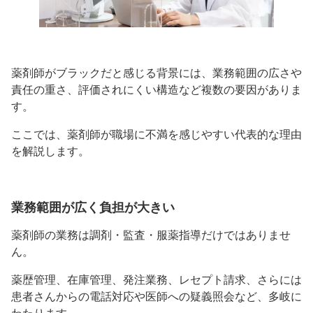
薬剤師がブラックだと感じる背景には、業務範囲の広さや
責任の重さ、評価されにくい構造など複数の要因がありま
す。
ここでは、薬剤師が職場に不満を感じやすい代表的な理由
を解説します。
業務範囲が広く負担が大きい
薬剤師の業務は調剤・監査・服薬指導だけではありませ
ん。
薬歴管理、在庫管理、発注業務、レセプト請求、さらには
患者さんからの電話対応や医師への疑義照会など、多岐に
わたります。