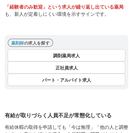
「経験者のみ歓迎」という求人が繰り返し出ている薬局
も、新人が定着しにくい環境を示すサインです。
薬剤師
の求人を探す
調剤薬局求人
正社員求人
パート・アルバイト求人
有給が取りづらく人員不足が常態化している
有給休暇の取得を申請しても「今は無理」「他の人と調整