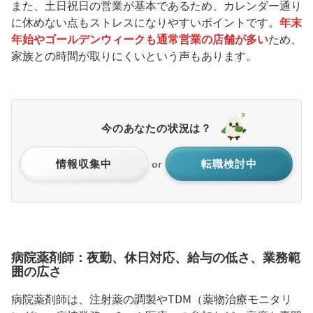
また、土日祝日の営業が基本であるため、カレンダー通り
に休めない点もストレスになりやすいポイントです。
年末
年始やゴールデンウィークも通常営業の店舗が多い
ため、
家族との時間が取りにくいという声もあります。
今のあなたの状況は？
情報収集中
転職検討中
or
病院薬剤師：夜勤、休日対応、給与の低さ、業務範
囲の広さ
病院薬剤師は、注射薬の調製やTDM（薬物治療モニタリ