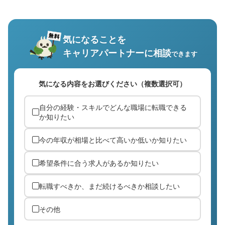
気になることを
キャリアパートナーに相談
できます
気になる内容をお選びください（複数選択可）
自分の経験・スキルでどんな職場に転職できる
か知りたい
今の年収が相場と比べて高いか低いか知りたい
希望条件に合う求人があるか知りたい
転職すべきか、まだ続けるべきか相談したい
その他