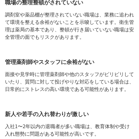
職場の整理整頓がされていない
調剤室や薬品棚が整理されていない職場は、業務に追われ
て環境を整える余裕がないことを示唆しています。衛生管
理は薬局の基本であり、整頓が行き届いていない職場は安
全管理の面でもリスクがあります。
管理薬剤師やスタッフに余裕がない
面接や見学時に管理薬剤師や他のスタッフがピリピリして
いたり、質問に対して投げやりな対応をしている場合は、
日常的にストレスの高い環境である可能性があります。
新人や若手の入れ替わりが激しい
入社1〜2年以内の退職者が多い職場は、教育体制や受け
入れ態勢に問題がある可能性が高いです。