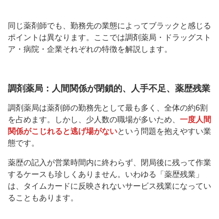
同じ薬剤師でも、勤務先の業態によってブラックと感じる
ポイントは異なります。ここでは調剤薬局・ドラッグスト
ア・病院・企業それぞれの特徴を解説します。
調剤薬局：人間関係が閉鎖的、人手不足、薬歴残業
調剤薬局は薬剤師の勤務先として最も多く、全体の約6割
を占めます。しかし、少人数の職場が多いため、
一度人間
関係がこじれると逃げ場がない
という問題を抱えやすい業
態です。
薬歴の記入が営業時間内に終わらず、閉局後に残って作業
するケースも珍しくありません。いわゆる「薬歴残業」
は、タイムカードに反映されないサービス残業になってい
ることもあります。