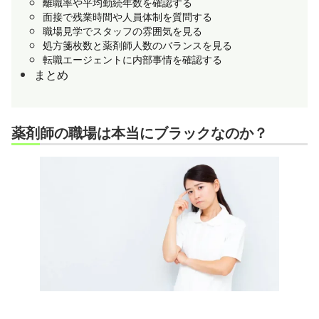
離職率や平均勤続年数を確認する
面接で残業時間や人員体制を質問する
職場見学でスタッフの雰囲気を見る
処方箋枚数と薬剤師人数のバランスを見る
転職エージェントに内部事情を確認する
まとめ
薬剤師の職場は本当にブラックなのか？