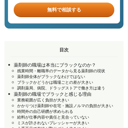
無料で相談する
目次
薬剤師の職場は本当にブラックなのか？
残業時間・離職率のデータから見る薬剤師の現状
薬剤師全体がブラックなわけではない
ブラックかどうかは職場ごとの差が大きい
調剤薬局、病院、ドラッグストアで働き方は違う
薬剤師の職場でブラックと感じる理由
業務範囲が広く負担が大きい
かかりつけ薬剤師や在宅・施設ノルマの負担が大きい
時間外の自己研鑽が求められる
給料が仕事内容や責任と見合っていない
ミスが許されないプレッシャーが大きい