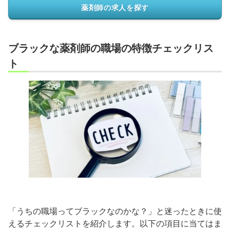
薬剤師の求人を探す
ブラックな薬剤師の職場の特徴チェックリス
ト
「うちの職場ってブラックなのかな？」と迷ったときに使
えるチェックリストを紹介します。以下の項目に当てはま