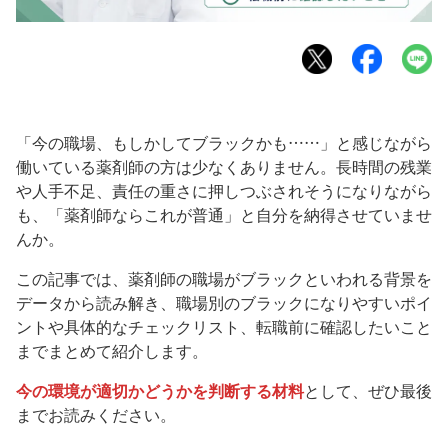
「今の職場、もしかしてブラックかも……」と感じながら
働いている薬剤師の方は少なくありません。長時間の残業
や人手不足、責任の重さに押しつぶされそうになりながら
も、「薬剤師ならこれが普通」と自分を納得させていませ
んか。
この記事では、薬剤師の職場がブラックといわれる背景を
データから読み解き、職場別のブラックになりやすいポイ
ントや具体的なチェックリスト、転職前に確認したいこと
までまとめて紹介します。
今の環境が適切かどうかを判断する材料
として、ぜひ最後
までお読みください。