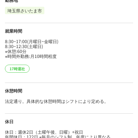
勤務地
埼玉県さいたま市
就業時間
8:30~17:00(月曜日~金曜日)
8:30~12:30(土曜日)
※休憩:60分
※時間外勤務:月10時間程度
17時退社
休憩時間
法定通り。具体的な休憩時間はシフトにより定める。
休日
休日：週休2日（土曜午後、日曜）+祝日
年間休日：122日 ※毎月のシフト制、年度により異なる