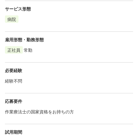
サービス形態
病院
雇用形態・勤務形態
正社員
常勤
必要経験
経験不問
応募要件
作業療法士の国家資格をお持ちの方
試用期間