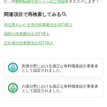
ビ」の
無料転職サポートへのご登録
をオススメします！
関連項目で再検索してみる
埼玉県さいたま市の作業療法士(OT)求人
病院の作業療法士(OT)求人
正社員の作業療法士(OT)求人
医療分野における適正な有料職業紹介事業者
として認定されました。
介護分野における適正な有料職業紹介事業者
として認定されました。