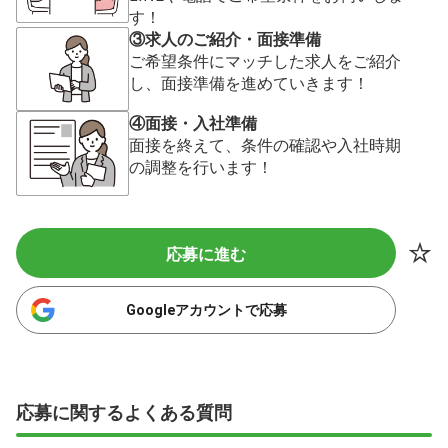
す！
③求人のご紹介・面接準備
ご希望条件にマッチした求人をご紹介
し、面接準備を進めていきます！
④面接・入社準備
面接を終えて、条件の確認や入社時期
の調整を行います！
応募に進む
Googleアカウントで応募
応募に関するよくある質問