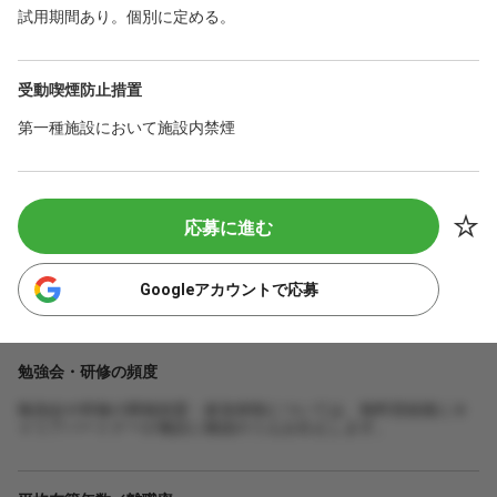
試用期間あり。個別に定める。
受動喫煙防止措置
第一種施設において施設内禁煙
応募に進む
Googleアカウントで応募
勉強会・研修の頻度
勉強会や研修の開催頻度・参加体制については、無料登録後にキ
ャリアパートナーが施設に確認のうえお伝えします。