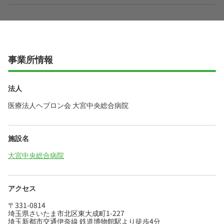
事業所情報
法人
医療法人ヘブロン会 大宮中央総合病院
施設名
大宮中央総合病院
アクセス
〒331-0814
埼玉県さいたま市北区東大成町1-227
埼玉新都市交通伊奈線 鉄道博物館駅より徒歩4分