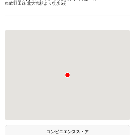
東武野田線 北大宮駅より徒歩6分
コンビニエンスストア