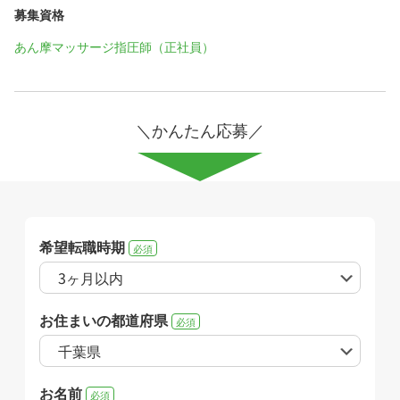
募集資格
あん摩マッサージ指圧師（正社員）
＼かんたん応募／
希望転職時期
必須
お住まいの都道府県
必須
お名前
必須