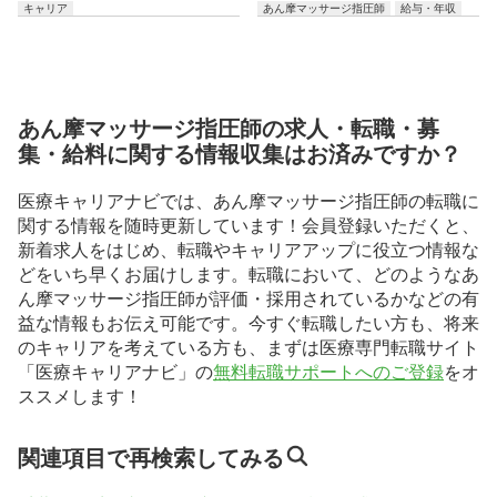
キャリア
あん摩マッサージ指圧師
給与・年収
あん摩マッサージ指圧師の求人・転職・募
集・給料に関する情報収集はお済みですか？
医療キャリアナビでは、あん摩マッサージ指圧師の転職に
関する情報を随時更新しています！会員登録いただくと、
新着求人をはじめ、転職やキャリアアップに役立つ情報な
どをいち早くお届けします。転職において、どのようなあ
ん摩マッサージ指圧師が評価・採用されているかなどの有
益な情報もお伝え可能です。今すぐ転職したい方も、将来
のキャリアを考えている方も、まずは医療専門転職サイト
「医療キャリアナビ」の
無料転職サポートへのご登録
をオ
ススメします！
関連項目で再検索してみる