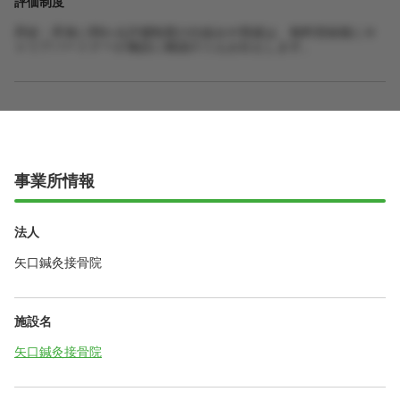
評価制度
昇給・昇進に関わる評価制度の仕組みや実績は、無料登録後にキ
ャリアパートナーが施設に確認のうえお伝えします。
事業所情報
法人
矢口鍼灸接骨院
施設名
矢口鍼灸接骨院