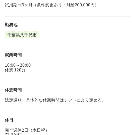
試用期間3ヶ月（条件変更あり：月給200,000円）
勤務地
千葉県八千代市
就業時間
10:00～20:00
休憩 120分
休憩時間
法定通り。具体的な休憩時間はシフトにより定める。
休日
完全週休2日（木日祝）
育児休暇