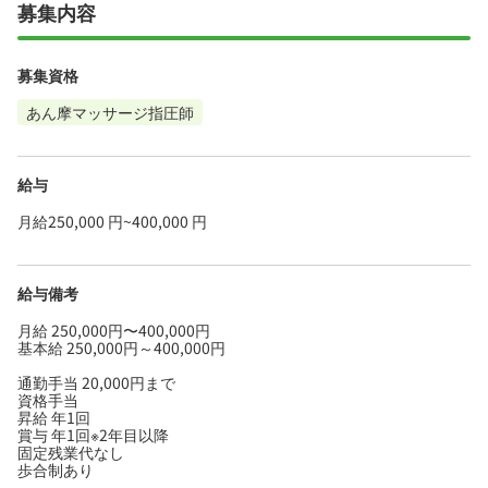
募集内容
募集資格
あん摩マッサージ指圧師
給与
月給250,000 円~400,000 円
給与備考
月給 250,000円〜400,000円
基本給 250,000円～400,000円
通勤手当 20,000円まで
資格手当
昇給 年1回
賞与 年1回※2年目以降
固定残業代なし
歩合制あり