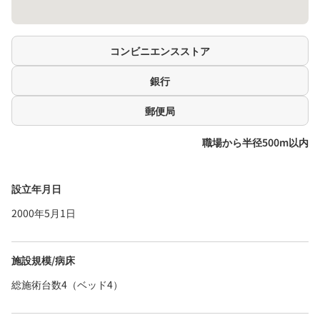
コンビニエンスストア
銀行
郵便局
職場から半径500m以内
設立年月日
2000年5月1日
施設規模/病床
総施術台数4（ベッド4）