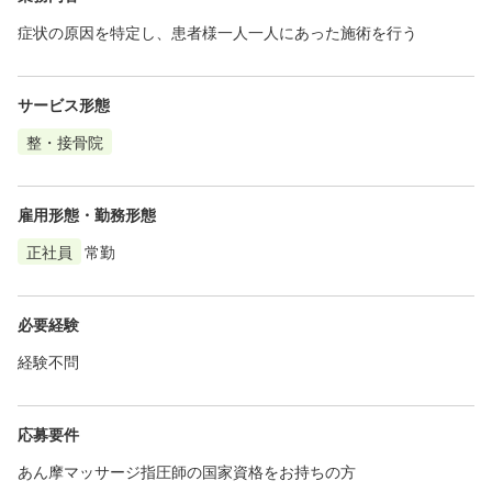
症状の原因を特定し、患者様一人一人にあった施術を行う
サービス形態
整・接骨院
雇用形態・勤務形態
正社員
常勤
必要経験
経験不問
応募要件
あん摩マッサージ指圧師の国家資格をお持ちの方