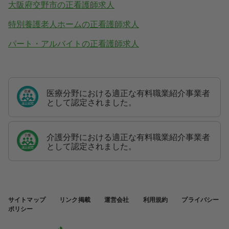
大阪府交野市の正看護師求人
特別養護老人ホームの正看護師求人
パート・アルバイトの正看護師求人
医療分野における適正な有料職業紹介事業者
として認定されました。
介護分野における適正な有料職業紹介事業者
として認定されました。
サイトマップ
リンク掲載
運営会社
利用規約
プライバシー
ポリシー