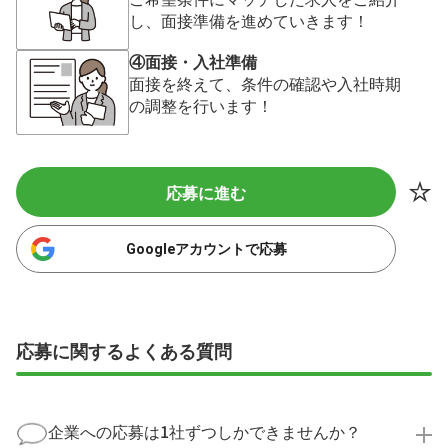
し、面接準備を進めていきます！
④面接・入社準備
面接を終えて、条件の確認や入社時期
の調整を行います！
応募に進む
Googleアカウントで応募
応募に関するよくある質問
企業への応募は1社ずつしかできませんか？