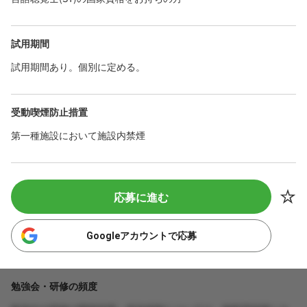
試用期間
試用期間あり。個別に定める。
受動喫煙防止措置
第一種施設において施設内禁煙
応募に進む
Googleアカウントで応募
勉強会・研修の頻度