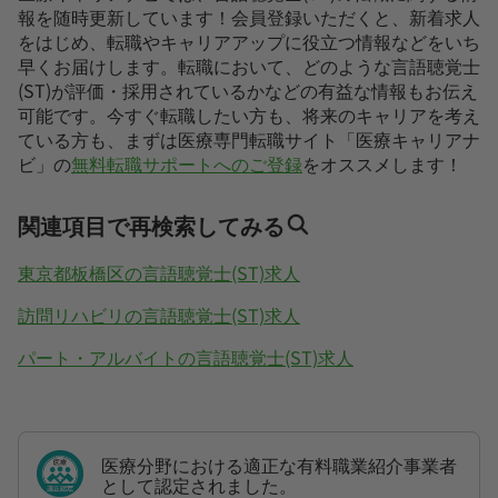
報を随時更新しています！会員登録いただくと、新着求人
をはじめ、転職やキャリアアップに役立つ情報などをいち
早くお届けします。転職において、どのような言語聴覚士
(ST)が評価・採用されているかなどの有益な情報もお伝え
可能です。今すぐ転職したい方も、将来のキャリアを考え
ている方も、まずは医療専門転職サイト「医療キャリアナ
ビ」の
無料転職サポートへのご登録
をオススメします！
関連項目で再検索してみる
東京都板橋区の言語聴覚士(ST)求人
訪問リハビリの言語聴覚士(ST)求人
パート・アルバイトの言語聴覚士(ST)求人
医療分野における適正な有料職業紹介事業者
として認定されました。