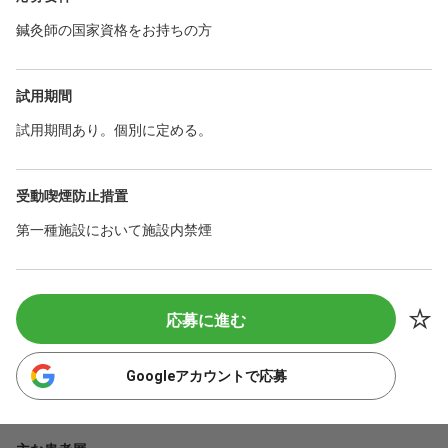
鍼灸師の国家資格をお持ちの方
試用期間
試用期間あり。個別に定める。
受動喫煙防止措置
第一種施設において施設内禁煙
応募に進む
Googleアカウントで応募