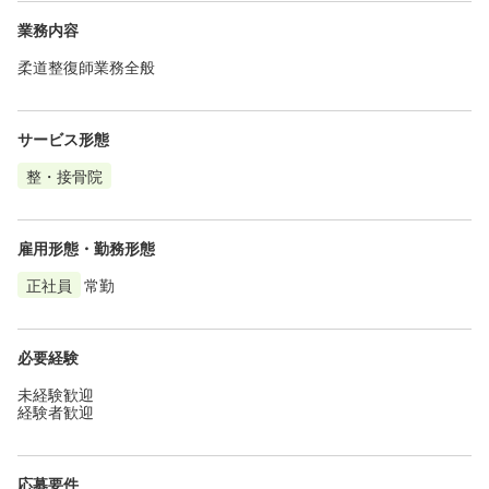
業務内容
柔道整復師業務全般
サービス形態
整・接骨院
雇用形態・勤務形態
正社員
常勤
必要経験
未経験歓迎
経験者歓迎
応募要件