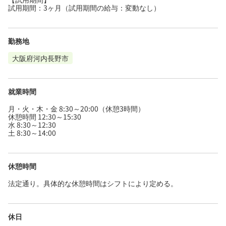
試用期間：3ヶ月（試用期間の給与：変動なし）
勤務地
大阪府河内長野市
就業時間
月・火・木・金 8:30～20:00（休憩3時間）
休憩時間 12:30～15:30
水 8:30～12:30
土 8:30～14:00
休憩時間
法定通り。具体的な休憩時間はシフトにより定める。
休日