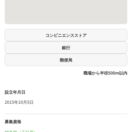
コンビニエンスストア
銀行
郵便局
職場から半径500m以内
設立年月日
2015年10月5日
募集資格
鍼灸師（正社員）