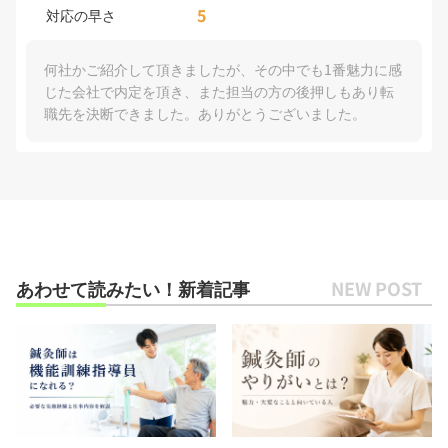
5
対応の早さ
何社かご紹介して頂きましたが、その中でも1番魅力に感
じた会社で内定を頂き、また担当の方の後押しもあり転
職先を決断できました。ありがとうございました。
あわせて読みたい！新着記事