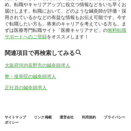
め、転職やキャリアアップに役立つ情報などをいち早くお
届けします。転職において、どのような鍼灸師が評価・採
用されているかなどの有益な情報もお伝え可能です。今す
ぐ転職したい方も、将来のキャリアを考えている方も、ま
ずは医療専門転職サイト「医療キャリアナビ」の
無料転職
サポートへのご登録
をオススメします！
関連項目で再検索してみる
大阪府河内長野市の鍼灸師求人
整・接骨院の鍼灸師求人
正社員の鍼灸師求人
サイトマップ
リンク掲載
運営会社
利用規約
プライバシー
ポリシー