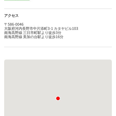
アクセス
〒586-0046
大阪府河内長野市中片添町3-1 カタヤビル103
南海高野線 三日市町駅より徒歩3分
南海高野線 美加の台駅より徒歩16分