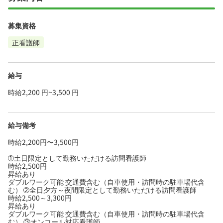
募集資格
正看護師
給与
時給2,200 円~3,500 円
給与備考
時給2,200円〜3,500円
➀土日限定として勤務いただける訪問看護師
時給2,500円
昇給あり
ダブルワーク可能 交通費含む（自車使用・訪問時の駐車場代含
む） ➁全日夕方～夜間限定として勤務いただける訪問看護師
時給2,500～3,300円
昇給あり
ダブルワーク可能 交通費含む（自車使用・訪問時の駐車場代含
む） ③オンコール対応看護師