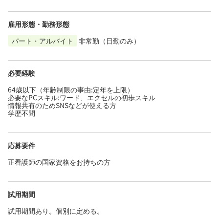
雇用形態・勤務形態
パート・アルバイト
非常勤（日勤のみ）
必要経験
64歳以下（年齢制限の事由:定年を上限）
必要なPCスキル:ワード、エクセルの初歩スキル
情報共有のためSNSなどが使える方
学歴不問
応募要件
正看護師の国家資格をお持ちの方
試用期間
試用期間あり。個別に定める。