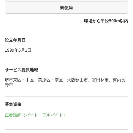
郵便局
職場から半径500m以内
設立年月日
1999年5月1日
サービス提供地域
堺市東区・中区・美原区・南区、大阪狭山市、富田林市、河内長
野市
募集資格
正看護師（パート・アルバイト）