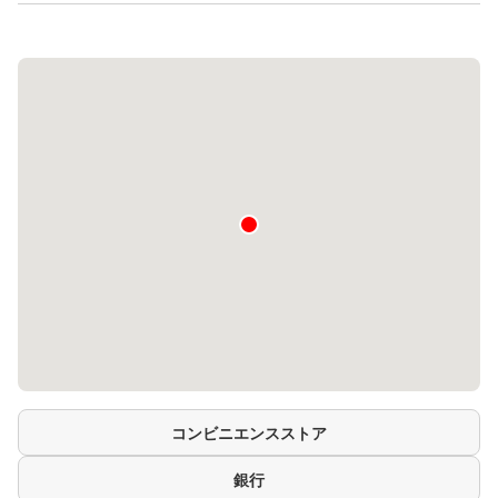
コンビニエンスストア
銀行