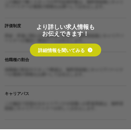
この施設で働くスタッフの平均在籍年数は、無料登録後にキャリ
アパートナーが最新の情報をお調べしてお伝えします。
より詳しい求人情報も
評価制度
お伝えできます！
昇給・昇進に関わる評価制度の詳細は、無料登録後にキャリアパ
ートナーが施設に確認のうえお伝えします。
詳細情報を聞いてみる
他職種の割合
他職種の割合やスタッフ構成は、無料登録後にキャリアパートナ
ーが最新の情報をお調べしてお伝えします。
キャリアパス
この施設で目指せるキャリアパスや役職への昇進実績は、無料登
録後にキャリアパートナーが詳しくお伝えします。