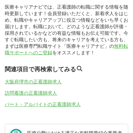
医療キャリアナビでは、正看護師の転職に関する情報を随
時更新しています！会員登録いただくと、新着求人をはじ
め、転職やキャリアアップに役立つ情報などをいち早くお
届けします。転職において、どのような正看護師が評価・
採用されているかなどの有益な情報もお伝え可能です。今
すぐ転職したい方も、将来のキャリアを考えている方も、
まずは医療専門転職サイト「医療キャリアナビ」の
無料転
職サポートへのご登録
をオススメします！
関連項目で再検索してみる
大阪府堺市の正看護師求人
訪問看護の正看護師求人
パート・アルバイトの正看護師求人
医療分野における適正な有料職業紹介事業者