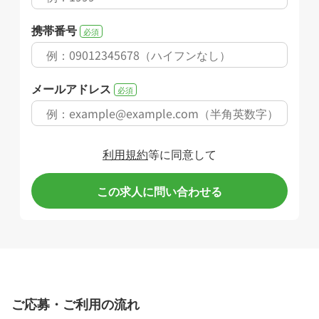
携帯番号
必須
メールアドレス
必須
利用規約
等に同意して
この求人に問い合わせる
ご応募・ご利用の流れ