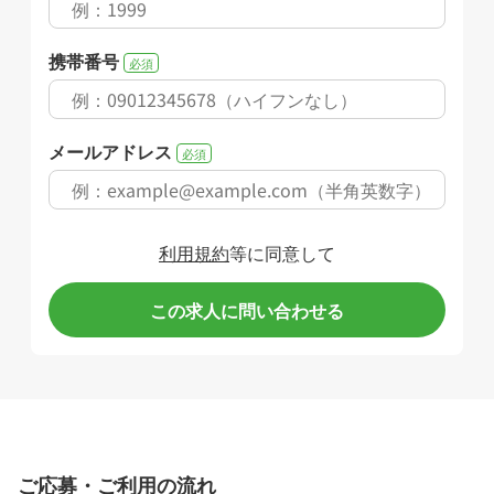
携帯番号
必須
メールアドレス
必須
利用規約
等に同意して
この求人に問い合わせる
ご応募・ご利用の流れ