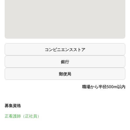
コンビニエンスストア
銀行
郵便局
職場から半径500m以内
募集資格
正看護師（正社員）