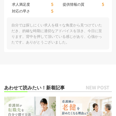
5
5
求人満足度
提供情報の質
5
対応の早さ
自分では探しにくい求人を様々な角度から見つけていた
だき、的確な時期に適切なアドバイスを頂き、今日に至
ります。背中を押して頂いている感じがあり、心強かっ
たです。ありがとうございました。
あわせて読みたい！新着記事