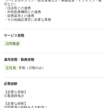
引など）
・往診医との連携
・外部医療機関との連携
・提携薬局との連携
・その他施設運営に必要な業務
サービス形態
訪問看護
雇用形態・勤務形態
正社員
常勤（日勤のみ）
必要経験
【必要な資格】
①看護師免許
【必要な経験】
訪問看護の経験ある方歓迎！