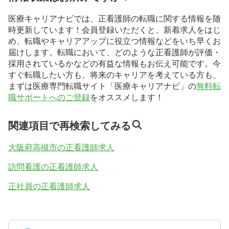
医療キャリアナビでは、正看護師の転職に関する情報を随
時更新しています！会員登録いただくと、新着求人をはじ
め、転職やキャリアアップに役立つ情報などをいち早くお
届けします。転職において、どのような正看護師が評価・
採用されているかなどの有益な情報もお伝え可能です。今
すぐ転職したい方も、将来のキャリアを考えている方も、
まずは医療専門転職サイト「医療キャリアナビ」の
無料転
職サポートへのご登録
をオススメします！
関連項目で再検索してみる
大阪府高槻市の正看護師求人
訪問看護の正看護師求人
正社員の正看護師求人