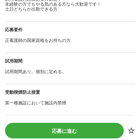
未経験の方でもやる気のある方なら大歓迎です！
土日どちらか出勤できる方
応募要件
正看護師の国家資格をお持ちの方
試用期間
試用期間あり。個別に定める。
受動喫煙防止措置
第一種施設において施設内禁煙
応募に進む