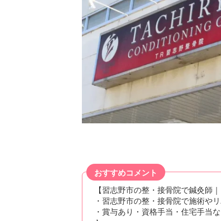
おすすめコメント
【習志野市の整・接骨院で鍼灸師｜
・習志野市の整・接骨院で施術やリ
・賞与あり・資格手当・住宅手当な