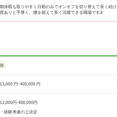
期休暇も取りやすく日勤のみでオンオフを切り替えて長く続け
度ありと手厚く、腰を据えて長く活躍できる職場です♪
師
3,000 円~400,000 円
3,000円-400,000円
力・経験考慮の上決定