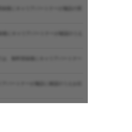
登録後にキャリアパートナーが施設の実
録後にキャリアパートナーが確認のうえ
ては、無料登録後にキャリアパートナー
リアパートナーが施設に確認のうえお伝