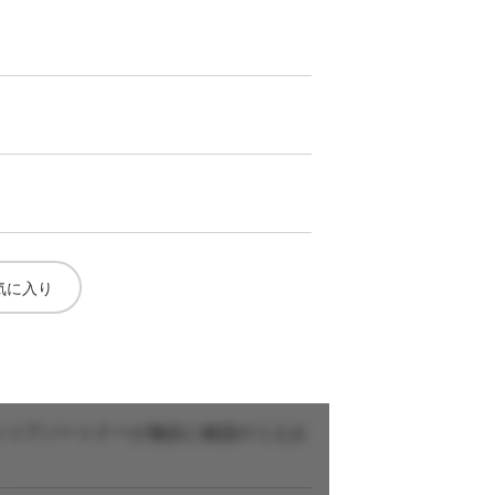
気に入り
ャリアパートナーが施設に確認のうえお