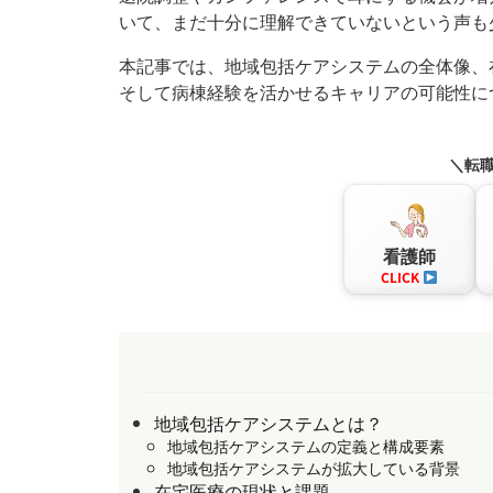
いて、まだ十分に理解できていないという声も
本記事では、地域包括ケアシステムの全体像、
そして病棟経験を活かせるキャリアの可能性に
＼転
看護師
CLICK
地域包括ケアシステムとは？
地域包括ケアシステムの定義と構成要素
地域包括ケアシステムが拡大している背景
在宅医療の現状と課題