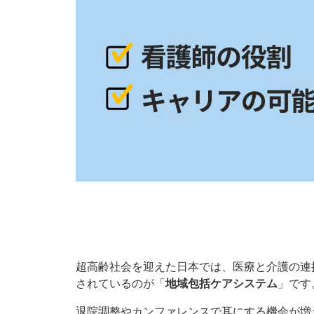
超高齢社会を迎えた日本では、医療と介護の連
されているのが「
地域包括ケアシステム
」です
退院調整やカンファレンスで耳にする機会が増