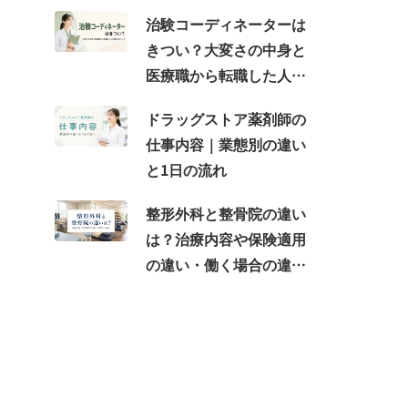
治験コーディネーターは
きつい？大変さの中身と
医療職から転職した人が
感じるギャップ
ドラッグストア薬剤師の
仕事内容｜業態別の違い
と1日の流れ
整形外科と整骨院の違い
は？治療内容や保険適用
の違い・働く場合の違い
を紹介