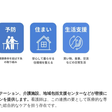
テーション、介護施設、地域包括支援センターなどが密接に
ンを提供します。
看護師は、この連携の要として医療的な専
た総合的なケアを担う存在です。