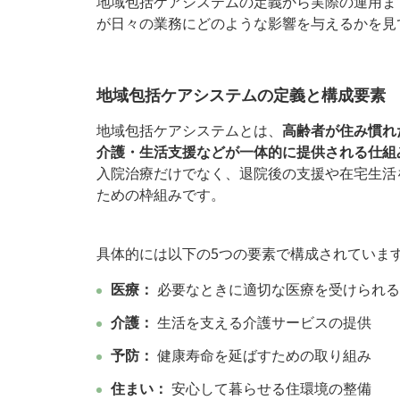
地域包括ケアシステムの定義から実際の運用ま
が日々の業務にどのような影響を与えるかを見
地域包括ケアシステムの定義と構成要素
地域包括ケアシステムとは、
高齢者が住み慣れ
介護・生活支援などが一体的に提供される仕組
入院治療だけでなく、退院後の支援や在宅生活
ための枠組みです。
具体的には以下の5つの要素で構成されていま
医療：
必要なときに適切な医療を受けられる
介護：
生活を支える介護サービスの提供
予防：
健康寿命を延ばすための取り組み
住まい：
安心して暮らせる住環境の整備