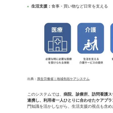
生活支援：
食事・買い物など日常を支える
出典：
厚生労働省｜地域包括ケアシステム
このシステムでは、
病院、診療所、訪問看護ス
連携し、利用者一人ひとりに合わせたケアプラ
門知識を活かしながら、生活支援の視点も含め