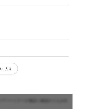
気に入り
リアパートナーが施設に確認のうえお伝