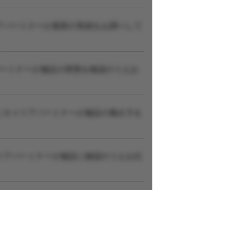
アパートナーが最新の実績をお調べして
パートナーが施設の実態を確認のうえお
にキャリアパートナーが施設の働き方を
リアパートナーが施設に確認のうえお伝