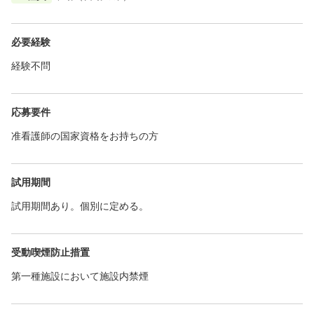
必要経験
経験不問
応募要件
准看護師の国家資格をお持ちの方
試用期間
試用期間あり。個別に定める。
受動喫煙防止措置
第一種施設において施設内禁煙