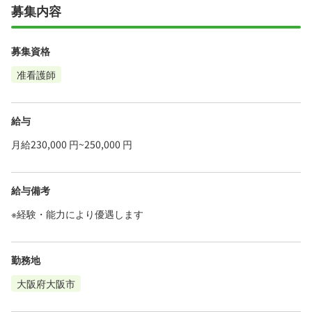
募集内容
募集資格
准看護師
給与
月給230,000 円~250,000 円
給与備考
※経験・能力により優遇します
勤務地
大阪府大阪市