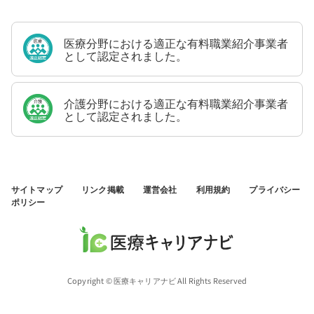
医療分野における適正な有料職業紹介事業者
として認定されました。
介護分野における適正な有料職業紹介事業者
として認定されました。
サイトマップ
リンク掲載
運営会社
利用規約
プライバシー
ポリシー
Copyright © 医療キャリアナビ All Rights Reserved