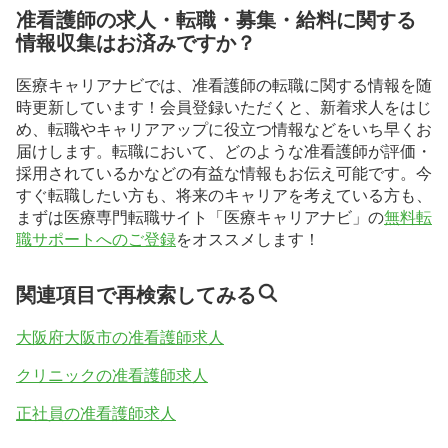
准看護師の求人・転職・募集・給料に関する
情報収集はお済みですか？
医療キャリアナビでは、准看護師の転職に関する情報を随
時更新しています！会員登録いただくと、新着求人をはじ
め、転職やキャリアアップに役立つ情報などをいち早くお
届けします。転職において、どのような准看護師が評価・
採用されているかなどの有益な情報もお伝え可能です。今
すぐ転職したい方も、将来のキャリアを考えている方も、
まずは医療専門転職サイト「医療キャリアナビ」の
無料転
職サポートへのご登録
をオススメします！
関連項目で再検索してみる
大阪府大阪市の准看護師求人
クリニックの准看護師求人
正社員の准看護師求人