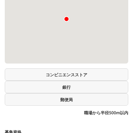
コンビニエンスストア
銀行
郵便局
職場から半径500m以内
募集資格