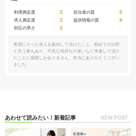
5
5
利用満足度
担当者の質
5
4
求人満足度
提供情報の質
5
対応の早さ
希望にそった求人を案内して頂けたこと、初めての分野
と言う事もあり、不安な気持ちや迷いなど考慮して頂け
たことに感謝しかありません。本当にありがとうござい
ました。
あわせて読みたい！新着記事