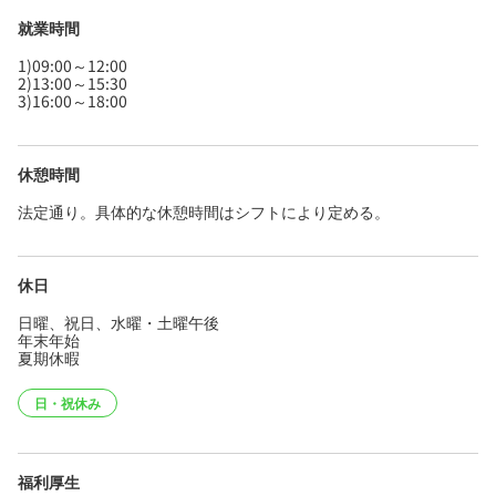
就業時間
1)09:00～12:00
2)13:00～15:30
3)16:00～18:00
休憩時間
法定通り。具体的な休憩時間はシフトにより定める。
休日
日曜、祝日、水曜・土曜午後
年末年始
夏期休暇
日・祝休み
福利厚生