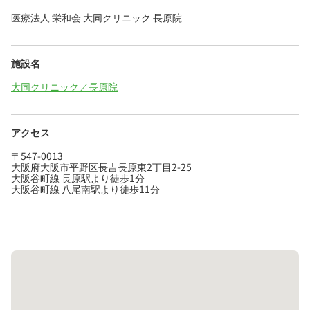
医療法人 栄和会 大同クリニック 長原院
施設名
大同クリニック／長原院
アクセス
〒547-0013
大阪府大阪市平野区長吉長原東2丁目2-25
大阪谷町線 長原駅より徒歩1分
大阪谷町線 八尾南駅より徒歩11分