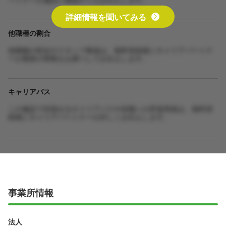
詳細情報を聞いてみる
他職種の割合
他職種の割合やスタッフ構成は、無料登録後にキャリアパートナ
ーが最新の情報をお調べしてお伝えします。
キャリアパス
この施設で目指せるキャリアパスや役職への昇進実績は、無料登
録後にキャリアパートナーが詳しくお伝えします。
事業所情報
法人