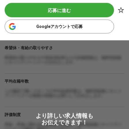
応募に進む
Googleアカウントで応募
希望休・有給の取りやすさ
希望休の取りやすさや有給消化率などの詳細情報は、無料登録後
にキャリアパートナーがお伝えします。
平均在籍年数
この施設で働くスタッフの平均在籍年数は、無料登録後にキャリ
アパートナーが最新の情報をお調べしてお伝えします。
より詳しい求人情報も
評価制度
お伝えできます！
昇給・昇進に関わる評価制度の詳細は、無料登録後にキャリアパ
ートナーが施設に確認のうえお伝えします。