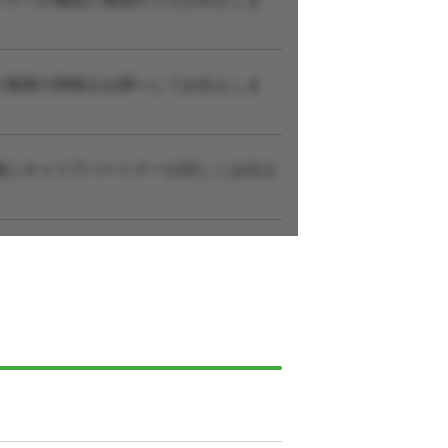
が最新の情報をお調べしてお伝えしま
後にキャリアパートナーが詳しくお伝え