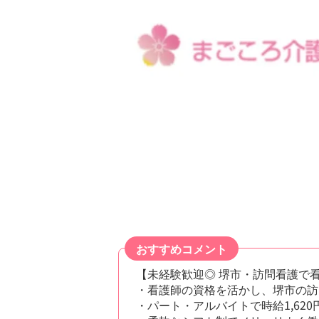
おすすめコメント
【未経験歓迎◎ 堺市・訪問看護で
・看護師の資格を活かし、堺市の訪
・パート・アルバイトで時給1,6