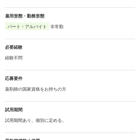
雇用形態・勤務形態
パート・アルバイト
非常勤
必要経験
経験不問
応募要件
薬剤師の国家資格をお持ちの方
試用期間
試用期間あり。個別に定める。