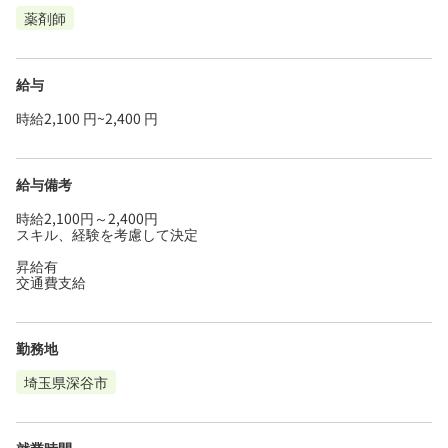
薬剤師
給与
時給2,100 円~2,400 円
給与備考
時給2,100円～2,400円
スキル、経験を考慮して決定
昇給有
交通費支給
勤務地
埼玉県深谷市
就業時間