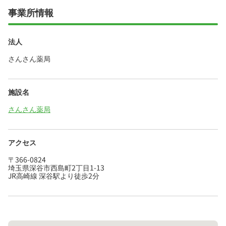
事業所情報
法人
さんさん薬局
施設名
さんさん薬局
アクセス
〒366-0824
埼玉県深谷市西島町2丁目1-13
JR高崎線 深谷駅より徒歩2分