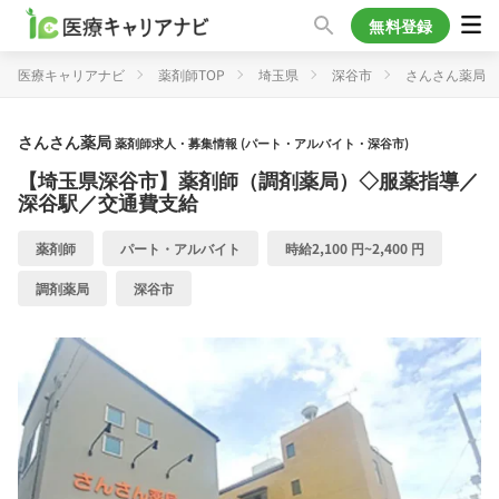
無料登録
医療キャリアナビ
薬剤師TOP
埼玉県
深谷市
さんさん薬局
さんさん薬局
薬剤師求人・募集情報 (パート・アルバイト・深谷市)
【埼玉県深谷市】薬剤師（調剤薬局）◇服薬指導／
深谷駅／交通費支給
薬剤師
パート・アルバイト
時給2,100 円~2,400 円
調剤薬局
深谷市