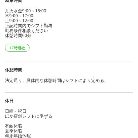
月火水金9:00～18:00
木9:00～17:00
土9:00～12:00
上記時間内でシフト勤務
勤務条件相談ください
休憩時間60分
17時退社
休憩時間
法定通り。具体的な休憩時間はシフトにより定める。
休日
日曜・祝日
ほか店舗シフトに準ずる
有給休暇
夏季休暇
年末年始休暇