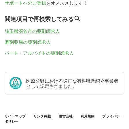
サポートへのご登録
をオススメします！
関連項目で再検索してみる
埼玉県深谷市の薬剤師求人
調剤薬局の薬剤師求人
パート・アルバイトの薬剤師求人
医療分野における適正な有料職業紹介事業者
として認定されました。
サイトマップ
リンク掲載
運営会社
利用規約
プライバシー
ポリシー