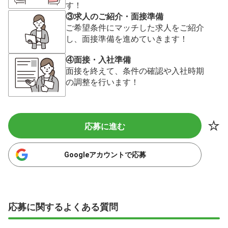
す！
③求人のご紹介・面接準備
ご希望条件にマッチした求人をご紹介
し、面接準備を進めていきます！
④面接・入社準備
面接を終えて、条件の確認や入社時期
の調整を行います！
応募に進む
Googleアカウントで応募
応募に関するよくある質問