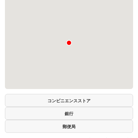
コンビニエンスストア
銀行
郵便局