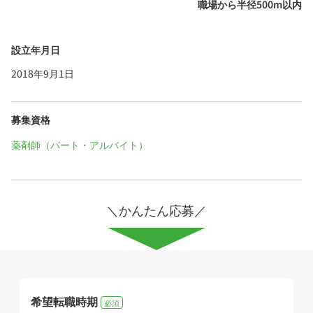
職場から半径500m以内
設立年月日
2018年9月1日
募集資格
薬剤師（パート・アルバイト）
＼かんたん応募／
希望転職時期
必須