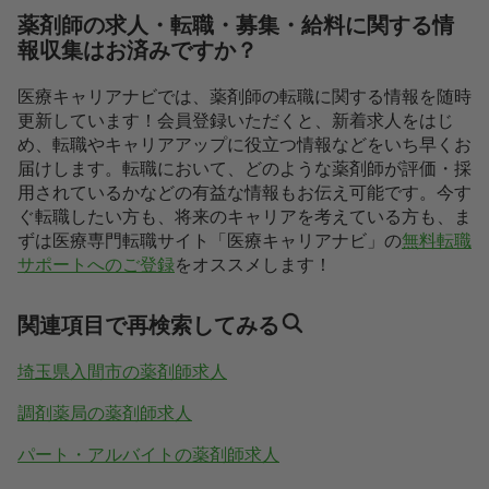
薬剤師の求人・転職・募集・給料に関する情
報収集はお済みですか？
医療キャリアナビでは、薬剤師の転職に関する情報を随時
更新しています！会員登録いただくと、新着求人をはじ
め、転職やキャリアアップに役立つ情報などをいち早くお
届けします。転職において、どのような薬剤師が評価・採
用されているかなどの有益な情報もお伝え可能です。今す
ぐ転職したい方も、将来のキャリアを考えている方も、ま
ずは医療専門転職サイト「医療キャリアナビ」の
無料転職
サポートへのご登録
をオススメします！
関連項目で再検索してみる
埼玉県入間市の薬剤師求人
調剤薬局の薬剤師求人
パート・アルバイトの薬剤師求人