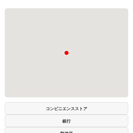
コンビニエンスストア
銀行