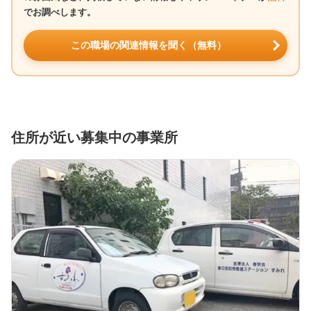
でお調べします。
この職場の関連情報を聞く（無料）
住所が近い募集中の事業所