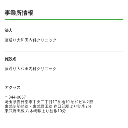
事業所情報
法人
藤通り大和田内科クリニック
施設名
藤通り大和田内科クリニック
アクセス
〒344-0067
埼玉県春日部市中央二丁目17番地10 昭和ビル2階
東武伊勢崎線・東武野田線 春日部駅より徒歩7分
東武野田線 八木崎駅より徒歩10分