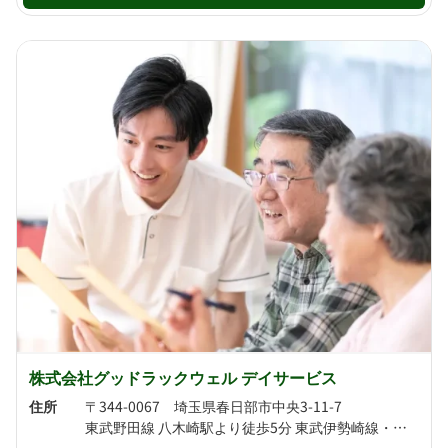
株式会社グッドラックウェル デイサービス
住所
〒344-0067 埼玉県春日部市中央3-11-7
東武野田線 八木崎駅より徒歩5分 東武伊勢崎線・東武野田線 春日部駅より徒歩13分