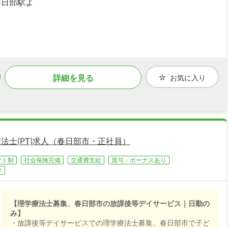
春日部駅よ
詳細を見る
お気に入り
法士(PT)求人（春日部市・正社員）
フト制
社会保険完備
交通費支給
賞与・ボーナスあり
り
【理学療法士募集、春日部市の放課後等デイサービス｜日勤の
み】
・放課後等デイサービスでの理学療法士募集、春日部市で子ど