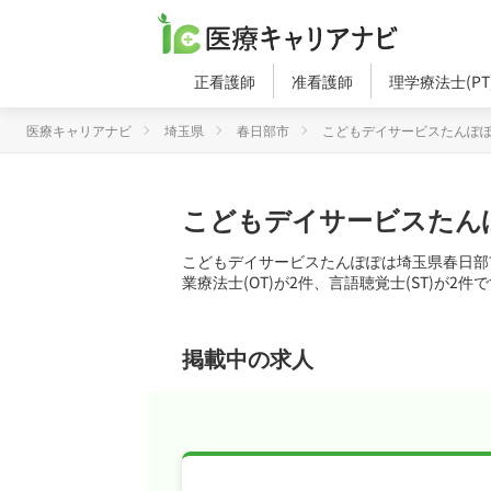
正看護師
准看護師
理学療法士(PT
医療キャリアナビ
埼玉県
春日部市
こどもデイサービスたんぽ
こどもデイサービスたん
こどもデイサービスたんぽぽは埼玉県春日部市
業療法士(OT)が2件、言語聴覚士(ST)が2件
掲載中の求人