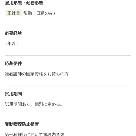
雇用形態・勤務形態
正社員
常勤（日勤のみ）
必要経験
1年以上
応募要件
准看護師の国家資格をお持ちの方
試用期間
試用期間あり。個別に定める。
受動喫煙防止措置
第一種施設において施設内禁煙