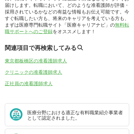
届けします。転職において、どのような准看護師が評価・
採用されているかなどの有益な情報もお伝え可能です。今
すぐ転職したい方も、将来のキャリアを考えている方も、
まずは医療専門転職サイト「医療キャリアナビ」の
無料転
職サポートへのご登録
をオススメします！
関連項目で再検索してみる
東京都板橋区の准看護師求人
クリニックの准看護師求人
正社員の准看護師求人
医療分野における適正な有料職業紹介事業者
として認定されました。