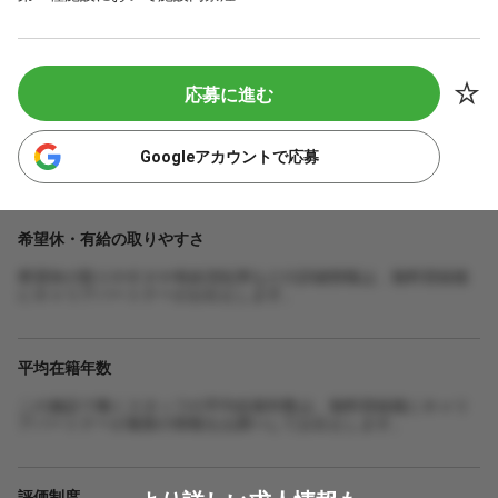
応募に進む
Googleアカウントで応募
希望休・有給の取りやすさ
希望休の取りやすさや有給消化率などの詳細情報は、無料登録後
にキャリアパートナーがお伝えします。
平均在籍年数
この施設で働くスタッフの平均在籍年数は、無料登録後にキャリ
アパートナーが最新の情報をお調べしてお伝えします。
評価制度