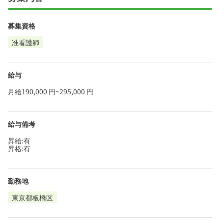
募集資格
准看護師
給与
月給190,000 円~295,000 円
給与備考
昇給:有
昇格:有
勤務地
東京都板橋区