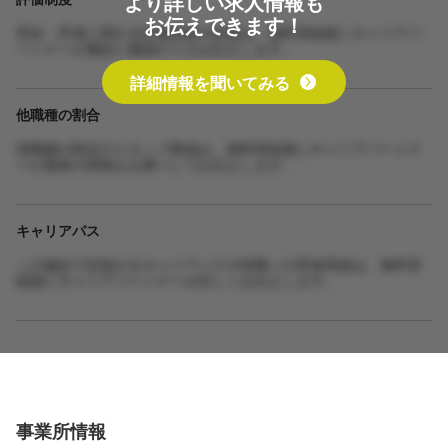
より詳しい求人情報も
お伝えできます！
昇給・昇進に関わる評価制度の詳細は、無料登録後にキャリアパ
ートナーが施設に確認のうえお伝えします。
詳細情報を聞いてみる
他職種の割合
他職種の割合やスタッフ構成は、無料登録後にキャリアパートナ
ーが最新の情報をお調べしてお伝えします。
キャリアパス
この施設で目指せるキャリアパスや役職への昇進実績は、無料登
録後にキャリアパートナーが詳しくお伝えします。
事業所情報