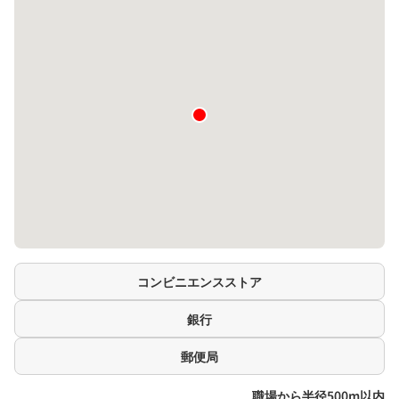
コンビニエンスストア
銀行
郵便局
職場から半径500m以内