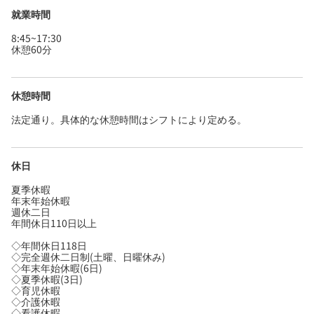
就業時間
8:45~17:30
休憩60分
休憩時間
法定通り。具体的な休憩時間はシフトにより定める。
休日
夏季休暇
年末年始休暇
週休二日
年間休日110日以上
◇年間休日118日
◇完全週休二日制(土曜、日曜休み)
◇年末年始休暇(6日)
◇夏季休暇(3日)
◇育児休暇
◇介護休暇
◇看護休暇