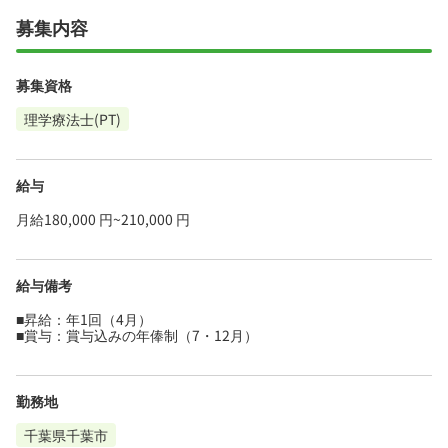
募集内容
募集資格
理学療法士(PT)
給与
月給180,000 円~210,000 円
給与備考
■昇給：年1回（4月）
■賞与：賞与込みの年俸制（7・12月）
勤務地
千葉県千葉市