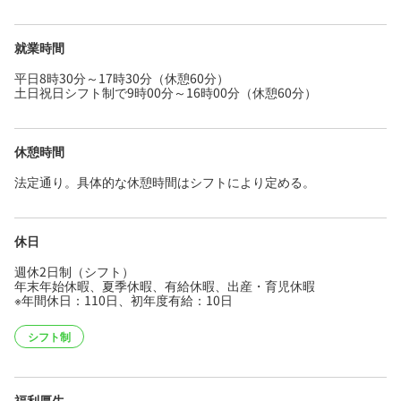
就業時間
平日8時30分～17時30分（休憩60分）
土日祝日シフト制で9時00分～16時00分（休憩60分）
休憩時間
法定通り。具体的な休憩時間はシフトにより定める。
休日
週休2日制（シフト）
年末年始休暇、夏季休暇、有給休暇、出産・育児休暇
※年間休日：110日、初年度有給：10日
シフト制
福利厚生