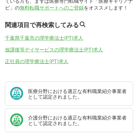
ている方も、まずは医療専門転職サイト「医療キャリアナ
ビ」の
無料転職サポートへのご登録
をオススメします！
関連項目で再検索してみる
千葉県千葉市の理学療法士(PT)求人
放課後等デイサービスの理学療法士(PT)求人
正社員の理学療法士(PT)求人
医療分野における適正な有料職業紹介事業者
として認定されました。
介護分野における適正な有料職業紹介事業者
として認定されました。