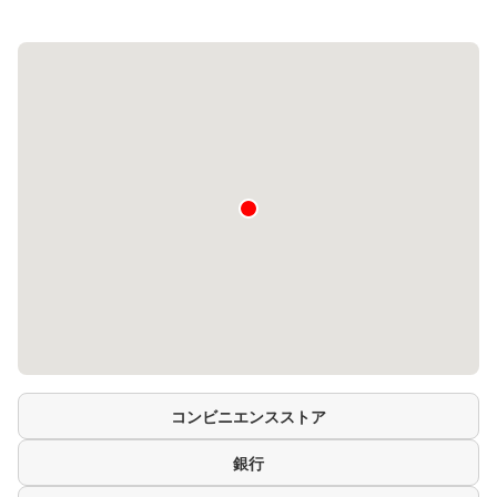
コンビニエンスストア
銀行