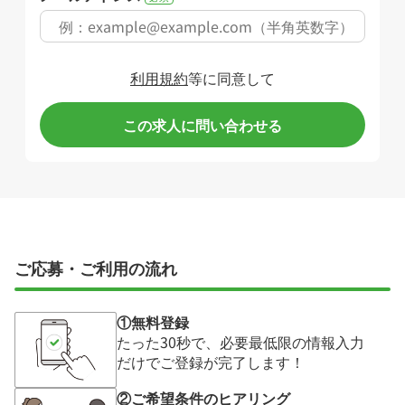
利用規約
等に同意して
この求人に問い合わせる
ご応募・ご利用の流れ
①無料登録
たった30秒で、必要最低限の情報入力
だけでご登録が完了します！
②ご希望条件のヒアリング