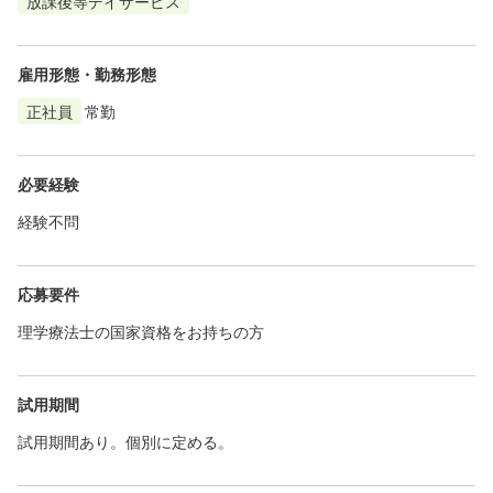
放課後等デイサービス
雇用形態・勤務形態
正社員
常勤
必要経験
経験不問
応募要件
理学療法士の国家資格をお持ちの方
試用期間
試用期間あり。個別に定める。