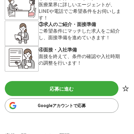
医療業界に詳しいエージェントが、
LINEや電話でご希望条件をお伺いしま
す！
③求人のご紹介・面接準備
ご希望条件にマッチした求人をご紹介
し、面接準備を進めていきます！
④面接・入社準備
面接を終えて、条件の確認や入社時期
の調整を行います！
応募に進む
Googleアカウントで応募