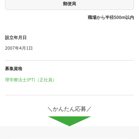
郵便局
職場から半径500m以内
設立年月日
2007年4月1日
募集資格
理学療法士(PT)（正社員）
＼かんたん応募／