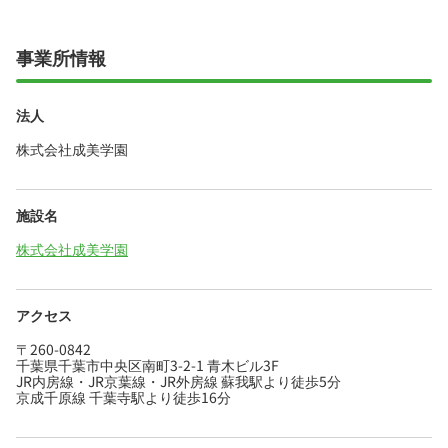
事業所情報
法人
株式会社成美学園
施設名
株式会社成美学園
アクセス
〒260-0842
千葉県千葉市中央区南町3-2-1 青木ビル3F
JR内房線・JR京葉線・JR外房線 蘇我駅より徒歩5分
京成千原線 千葉寺駅より徒歩16分