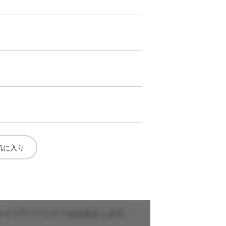
気に入り
キャリアパートナーがお伝えします。