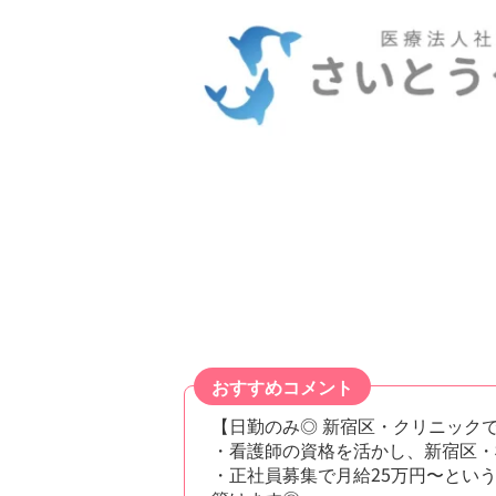
おすすめコメント
【日勤のみ◎ 新宿区・クリニック
・看護師の資格を活かし、新宿区・
・正社員募集で月給25万円〜とい