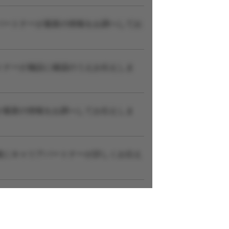
パートナーが最新の情報をお調べしてお
トナーが施設に確認のうえお伝えしま
が最新の情報をお調べしてお伝えしま
後にキャリアパートナーが詳しくお伝え