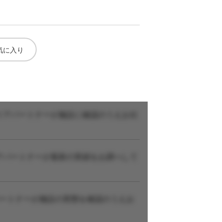
気に入り
リアパートナーが施設に確認のうえお伝
アパートナーが最新の実績をお調べして
パートナーが施設の実態を確認のうえお