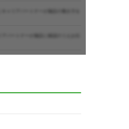
にキャリアパートナーが施設の働き方を
リアパートナーが施設に確認のうえお伝